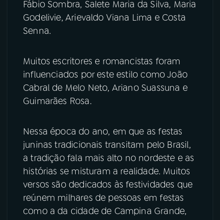
Fábio Sombra, Salete Maria da Silva, Maria
Godelivie, Arievaldo Viana Lima e Costa
Senna.
Muitos escritores e romancistas foram
influenciados por este estilo como João
Cabral de Melo Neto, Ariano Suassuna e
Guimarães Rosa.
Nessa época do ano, em que as festas
juninas tradicionais transitam pelo Brasil,
a tradição fala mais alto no nordeste e as
histórias se misturam a realidade. Muitos
versos são dedicados às festividades que
reúnem milhares de pessoas em festas
como a da cidade de Campina Grande,