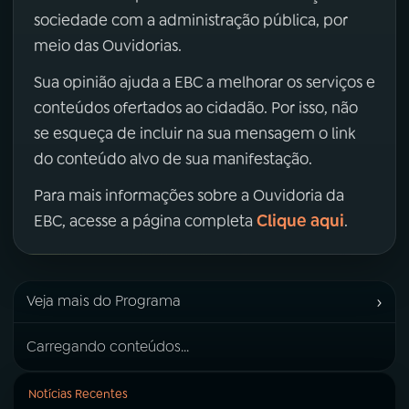
sociedade com a administração pública, por
meio das Ouvidorias.
Sua opinião ajuda a EBC a melhorar os serviços e
conteúdos ofertados ao cidadão. Por isso, não
se esqueça de incluir na sua mensagem o link
do conteúdo alvo de sua manifestação.
Para mais informações sobre a Ouvidoria da
Clique aqui
EBC, acesse a página completa
.
›
Veja mais do Programa
Carregando conteúdos...
Notícias Recentes