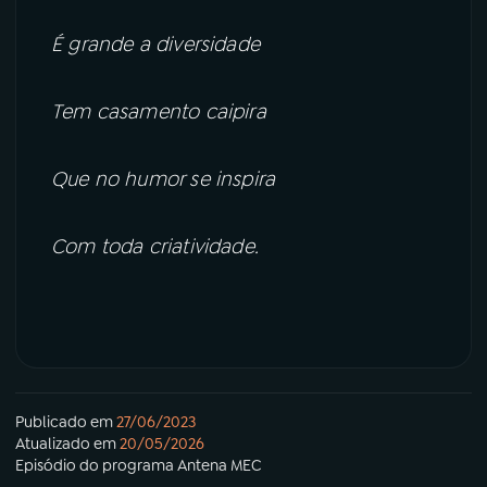
É grande a diversidade
Tem casamento caipira
Que no humor se inspira
Com toda criatividade.
Publicado em
27/06/2023
Atualizado em
20/05/2026
Episódio
do programa
Antena MEC