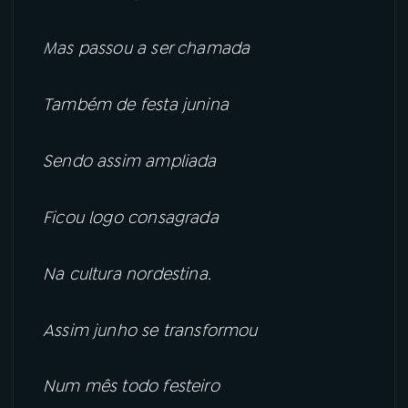
Mas passou a ser chamada
Também de festa junina
Sendo assim ampliada
Ficou logo consagrada
Na cultura nordestina.
Assim junho se transformou
Num mês todo festeiro