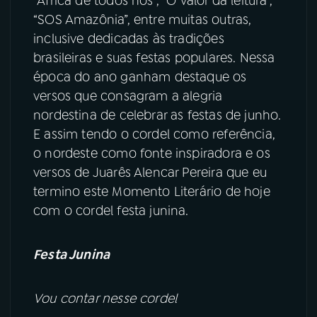
“África de todos nós”, “O valor da leitura”,
“SOS Amazônia”, entre muitas outras,
inclusive dedicadas às tradições
brasileiras e suas festas populares. Nessa
época do ano ganham destaque os
versos que consagram a alegria
nordestina de celebrar as festas de junho.
E assim tendo o cordel como referência,
o nordeste como fonte inspiradora e os
versos de Juarês Alencar Pereira que eu
termino este Momento Literário de hoje
com o cordel festa junina.
Festa Junina
Vou contar nesse cordel