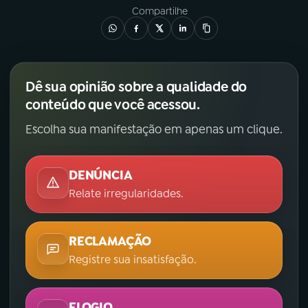
Compartilhe
Dê sua opinião sobre a qualidade do
conteúdo que você acessou.
Escolha sua manifestação em apenas um clique.
DENÚNCIA
Relate irregularidades.
RECLAMAÇÃO
Registre sua insatisfação.
ELOGIO