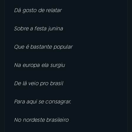
Dá gosto de relatar
Sobre a festa junina
Que é bastante popular
Na europa ela surgiu
De lá veio pro brasil
Para aqui se consagrar.
No nordeste brasileiro