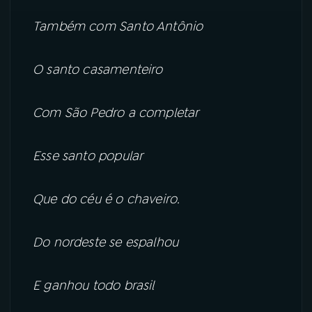
Também com Santo Antônio
O santo casamenteiro
Com São Pedro a completar
Esse santo popular
Que do céu é o chaveiro.
Do nordeste se espalhou
E ganhou todo brasil