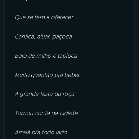
Que se tem a oferecer
Canjica, aluar, paçoca
Bolo de milho e tapioca
Muito quentão pra beber.
A grande festa da roça
Tomou conta da cidade
Arraiá pra todo lado