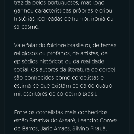
trazida pelos portugueses, mas logo
ganhou características próprias e criou
histórias recheadas de humor, ironia ou
sarcasmo.
Vale falar do folclore brasileiro, de temas
religiosos ou profanos, de artistas, de
episódios históricos ou da realidade
social. Os autores da literatura de cordel
são conhecidos como cordelistas e
estima-se que existam cerca de quatro
mil escritores de cordel no Brasil.
Entre os cordelistas mais conhecidos
estão Patativa do Assaré, Leandro Comes
de Barros, Jarid Arraes, Silvino Pirauá,