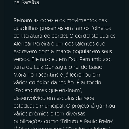
na Paraíba.
Reinam as cores e os movimentos das
quadrilhas presentes em tantos folhetos
da literatura de cordel. O cordelista Juarês
Alencar Pereira é um dos talentos que
escrevem com a marca popular em seus
versos. Ele nasceu em Exu, Pernambuco,
terra de Luiz Gonzaga, o rei do baião.
Mora no Tocantins e já lecionou em
vários colégios da região. É autor do
“Projeto rimas que ensinam”,
desenvolvido em escolas da rede
estadual e municipal. O projeto já ganhou
vários prêmios e tem diversas
publicações como “Tributo a Paulo Freire”,