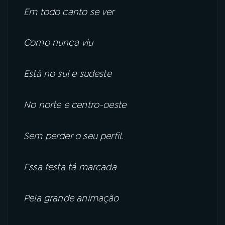
Em todo canto se ver
Como nunca viu
Está no sul e sudeste
No norte e centro-oeste
Sem perder o seu perfil.
Essa festa tá marcada
Pela grande animação