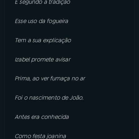
E segundo a tradição
Esse uso da fogueira
Tem a sua explicação
Izabel promete avisar
Prima, ao ver fumaça no ar
Foi o nascimento de João.
Antes era conhecida
Como festa joanina