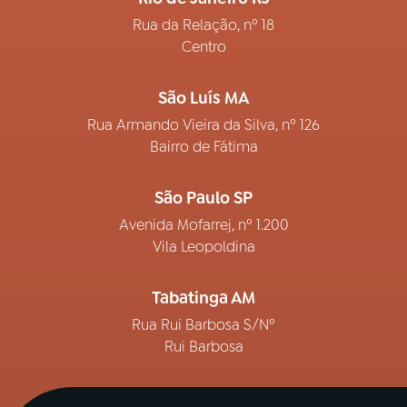
Rua da Relação, nº 18
Centro
São Luís MA
Rua Armando Vieira da Silva, nº 126
Bairro de Fátima
São Paulo SP
Avenida Mofarrej, nº 1.200
Vila Leopoldina
Tabatinga AM
Rua Rui Barbosa S/Nº
Rui Barbosa