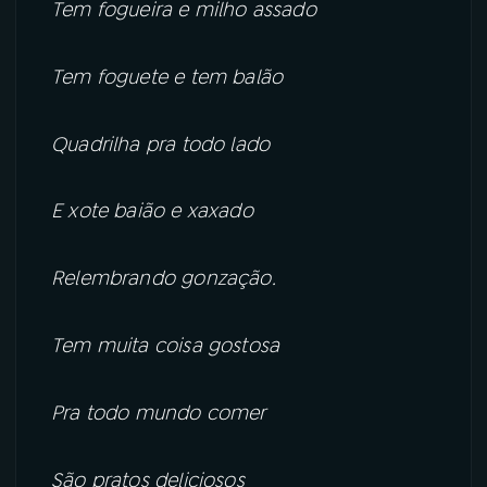
Tem fogueira e milho assado
Tem foguete e tem balão
Quadrilha pra todo lado
E xote baião e xaxado
Relembrando gonzação.
Tem muita coisa gostosa
Pra todo mundo comer
São pratos deliciosos