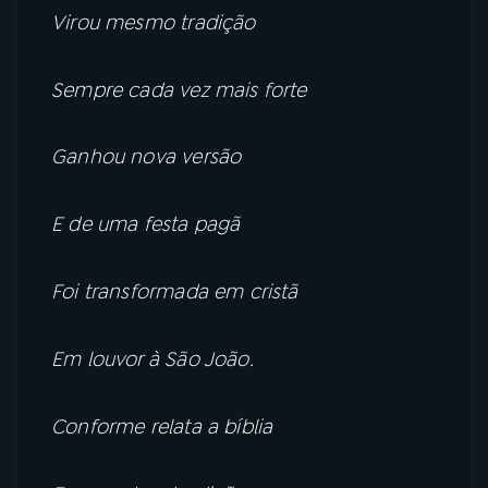
Virou mesmo tradição
Sempre cada vez mais forte
Ganhou nova versão
E de uma festa pagã
Foi transformada em cristã
Em louvor à São João.
Conforme relata a bíblia