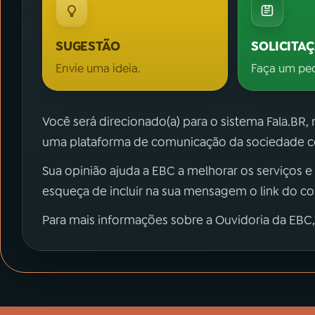
SUGESTÃO
SOLICITA
Envie uma ideia.
Faça um pe
Você será direcionado(a) para o sistema Fala.BR,
uma plataforma de comunicação da sociedade co
Sua opinião ajuda a EBC a melhorar os serviços e
esqueça de incluir na sua mensagem o link do c
Para mais informações sobre a Ouvidoria da EBC