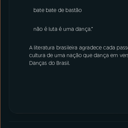
bate bate de bastão
não é luta é uma dança.”
A literatura brasileira agradece cada pa
cultura de uma nação que dança em verso
Danças do Brasil.