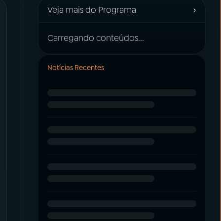
›
Veja mais do Programa
Carregando conteúdos...
Notícias Recentes