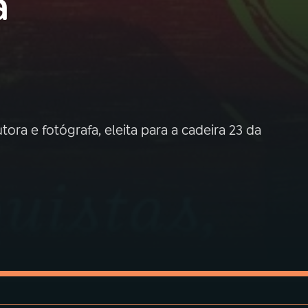
a
ora e fotógrafa, eleita para a cadeira 23 da