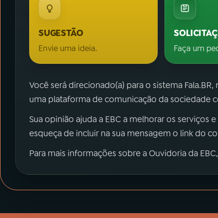
SUGESTÃO
SOLICITA
Envie uma ideia.
Faça um pe
Você será direcionado(a) para o sistema Fala.BR,
uma plataforma de comunicação da sociedade co
Sua opinião ajuda a EBC a melhorar os serviços e
esqueça de incluir na sua mensagem o link do c
Para mais informações sobre a Ouvidoria da EBC