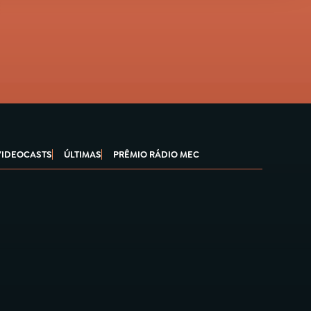
VIDEOCASTS
ÚLTIMAS
PRÊMIO RÁDIO MEC