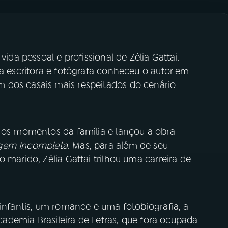
vida pessoal e profissional de Zélia Gattai.
 a escritora e fotógrafa conheceu o autor em
 dos casais mais respeitados do cenário
s os momentos da família e lançou a obra
gem Incompleta
. Mas, para além de seu
 marido, Zélia Gattai trilhou uma carreira de
 infantis, um romance e uma fotobiografia, a
 Academia Brasileira de Letras, que fora ocupada