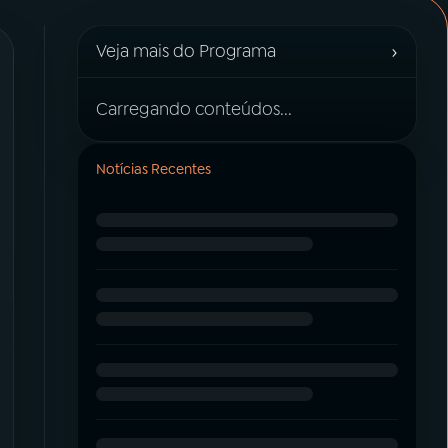
›
Veja mais do Programa
Carregando conteúdos...
Notícias Recentes