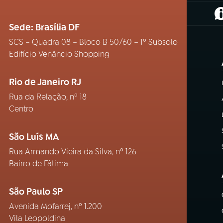
(
Sede: Brasília DF
SCS – Quadra 08 – Bloco B 50/60 – 1º Subsolo
Edifício Venâncio Shopping
Rio de Janeiro RJ
Rua da Relação, nº 18
Centro
São Luís MA
Rua Armando Vieira da Silva, nº 126
Bairro de Fátima
São Paulo SP
Avenida Mofarrej, nº 1.200
Vila Leopoldina