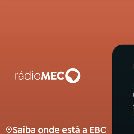
Saiba onde está a EBC