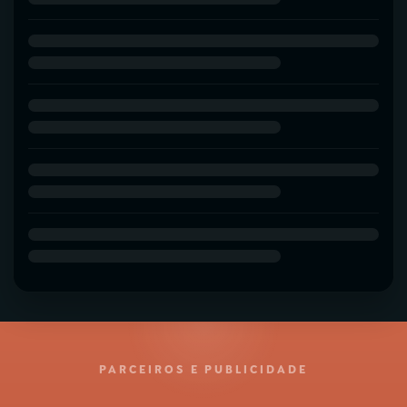
PARCEIROS E PUBLICIDADE