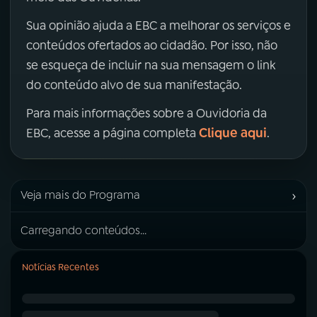
Sua opinião ajuda a EBC a melhorar os serviços e
conteúdos ofertados ao cidadão. Por isso, não
se esqueça de incluir na sua mensagem o link
do conteúdo alvo de sua manifestação.
Para mais informações sobre a Ouvidoria da
Clique aqui
EBC, acesse a página completa
.
›
Veja mais do Programa
Carregando conteúdos...
Notícias Recentes