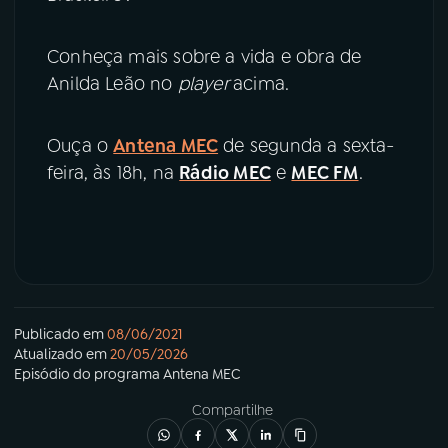
Conheça mais sobre a vida e obra de
Anilda Leão no
player
acima.
Ouça o
Antena MEC
de segunda a sexta-
feira, às 18h, na
Rádio MEC
e
MEC FM
.
Publicado em
08/06/2021
Atualizado em
20/05/2026
Episódio
do programa
Antena MEC
Compartilhe