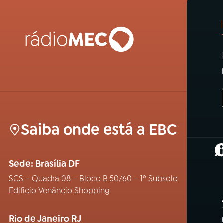
Saiba onde está a EBC
(
Sede: Brasília DF
SCS – Quadra 08 – Bloco B 50/60 – 1º Subsolo
Edifício Venâncio Shopping
Rio de Janeiro RJ