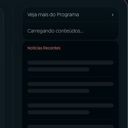
›
Veja mais do Programa
Carregando conteúdos...
Notícias Recentes