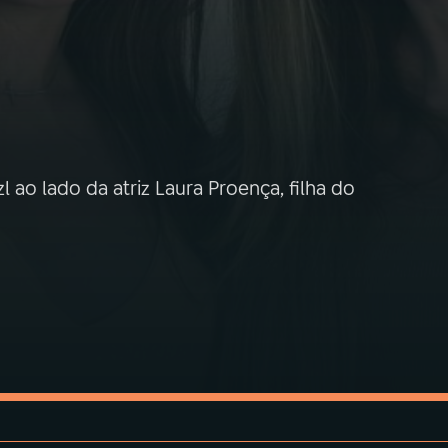
l ao lado da atriz Laura Proença, filha do