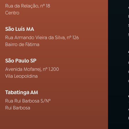
Rua da Relação, nº 18
Centro
São Luís MA
Rua Armando Vieira da Silva, nº 126
Bairro de Fátima
São Paulo SP
Avenida Mofarrej, nº 1.200
Vila Leopoldina
Tabatinga AM
Rua Rui Barbosa S/Nº
Rui Barbosa