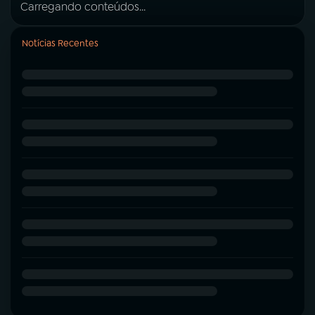
Carregando conteúdos...
Notícias Recentes