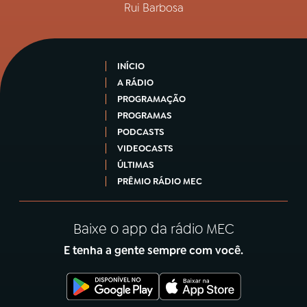
Rui Barbosa
INÍCIO
A RÁDIO
PROGRAMAÇÃO
PROGRAMAS
PODCASTS
VIDEOCASTS
ÚLTIMAS
PRÊMIO RÁDIO MEC
Baixe o app da rádio MEC
E tenha a gente sempre com você.