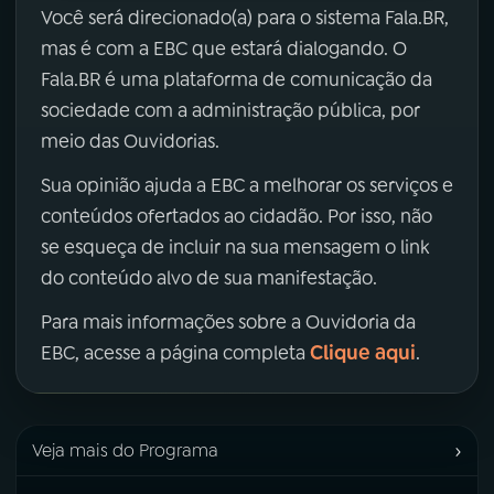
Você será direcionado(a) para o sistema Fala.BR,
mas é com a EBC que estará dialogando. O
Fala.BR é uma plataforma de comunicação da
sociedade com a administração pública, por
meio das Ouvidorias.
Sua opinião ajuda a EBC a melhorar os serviços e
conteúdos ofertados ao cidadão. Por isso, não
se esqueça de incluir na sua mensagem o link
do conteúdo alvo de sua manifestação.
Para mais informações sobre a Ouvidoria da
Clique aqui
EBC, acesse a página completa
.
›
Veja mais do Programa