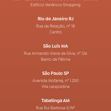
Edifício Venâncio Shopping
Rio de Janeiro RJ
Rua da Relação, nº 18
Centro
São Luís MA
Rua Armando Vieira da Silva, nº 126
Bairro de Fátima
São Paulo SP
Avenida Mofarrej, nº 1.200
Vila Leopoldina
Tabatinga AM
Rua Rui Barbosa S/Nº