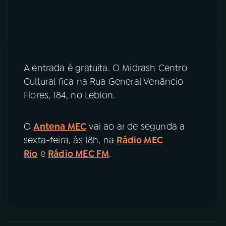
A entrada é gratuita. O Midrash Centro
Cultural fica na Rua General Venâncio
Flores, 184, no Leblon.
O
Antena MEC
vai ao ar de segunda a
sexta-feira, às 18h, na
Rádio MEC
Rio
e
Rádio MEC FM
.