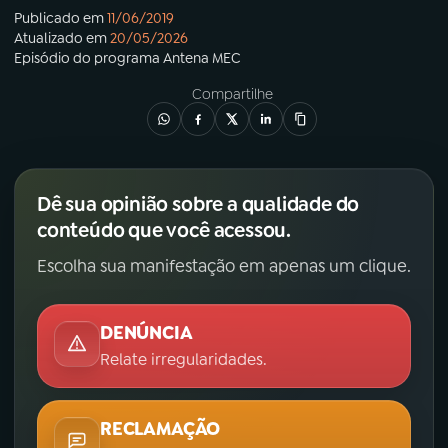
Publicado em
11/06/2019
Atualizado em
20/05/2026
Episódio
do programa
Antena MEC
Compartilhe
Dê sua opinião sobre a qualidade do
conteúdo que você acessou.
Escolha sua manifestação em apenas um clique.
DENÚNCIA
Relate irregularidades.
RECLAMAÇÃO