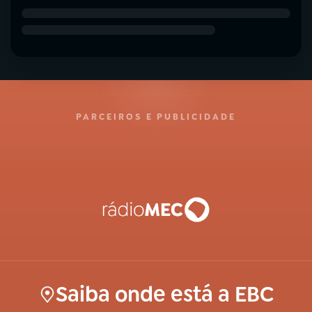
PARCEIROS E PUBLICIDADE
Saiba onde está a EBC