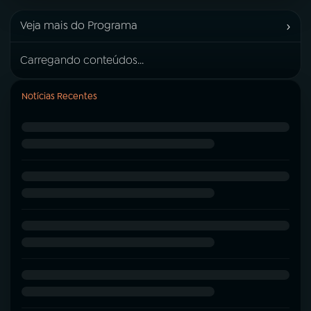
›
Veja mais do Programa
Carregando conteúdos...
Notícias Recentes