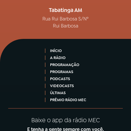
Tabatinga AM
Rua Rui Barbosa S/Nº
Rui Barbosa
INÍCIO
A RÁDIO
PROGRAMAÇÃO
PROGRAMAS
PODCASTS
VIDEOCASTS
ÚLTIMAS
PRÊMIO RÁDIO MEC
Baixe o app da rádio MEC
E tenha a gente sempre com você.