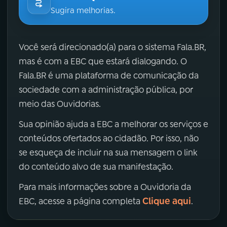
Sugira melhorias.
Você será direcionado(a) para o sistema Fala.BR,
mas é com a EBC que estará dialogando. O
Fala.BR é uma plataforma de comunicação da
sociedade com a administração pública, por
meio das Ouvidorias.
Sua opinião ajuda a EBC a melhorar os serviços e
conteúdos ofertados ao cidadão. Por isso, não
se esqueça de incluir na sua mensagem o link
do conteúdo alvo de sua manifestação.
Para mais informações sobre a Ouvidoria da
Clique aqui
EBC, acesse a página completa
.