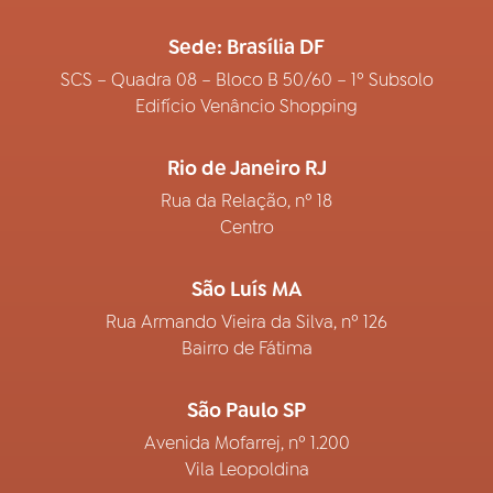
Sede: Brasília DF
SCS – Quadra 08 – Bloco B 50/60 – 1º Subsolo
Edifício Venâncio Shopping
Rio de Janeiro RJ
Rua da Relação, nº 18
Centro
São Luís MA
Rua Armando Vieira da Silva, nº 126
Bairro de Fátima
São Paulo SP
Avenida Mofarrej, nº 1.200
Vila Leopoldina