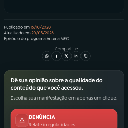
Publicado em
16/10/2020
Atualizado em
20/05/2026
Episódio
do programa
Antena MEC
Compartilhe
Dê sua opinião sobre a qualidade do
conteúdo que você acessou.
Escolha sua manifestação em apenas um clique.
DENÚNCIA
Relate irregularidades.