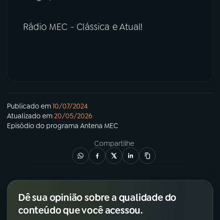
Rádio MEC - Clássica e Atual!
Publicado em
10/07/2024
Atualizado em
20/05/2026
Episódio
do programa
Antena MEC
Compartilhe
Dê sua opinião sobre a qualidade do
conteúdo que você acessou.