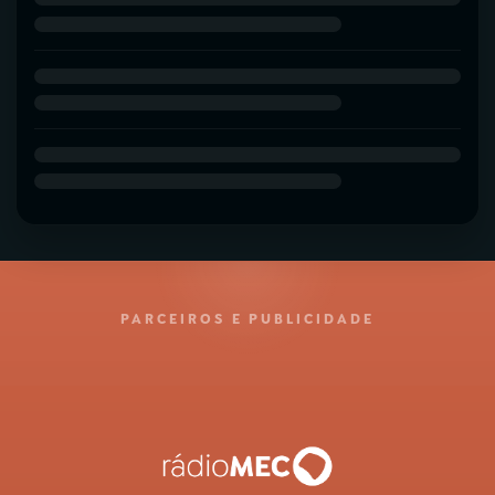
PARCEIROS E PUBLICIDADE