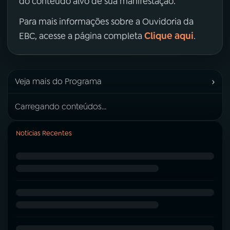
do conteúdo alvo de sua manifestação.
Para mais informações sobre a Ouvidoria da
Clique aqui
EBC, acesse a página completa
.
›
Veja mais do Programa
Carregando conteúdos...
Notícias Recentes