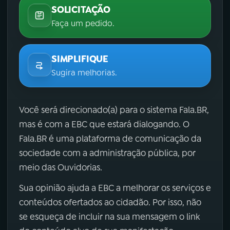
SOLICITAÇÃO
Faça um pedido.
SIMPLIFIQUE
Sugira melhorias.
Você será direcionado(a) para o sistema Fala.BR,
mas é com a EBC que estará dialogando. O
Fala.BR é uma plataforma de comunicação da
sociedade com a administração pública, por
meio das Ouvidorias.
Sua opinião ajuda a EBC a melhorar os serviços e
conteúdos ofertados ao cidadão. Por isso, não
se esqueça de incluir na sua mensagem o link