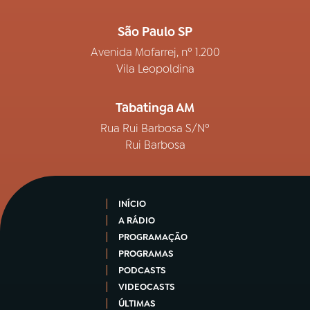
São Paulo SP
Avenida Mofarrej, nº 1.200
Vila Leopoldina
Tabatinga AM
Rua Rui Barbosa S/Nº
Rui Barbosa
INÍCIO
A RÁDIO
PROGRAMAÇÃO
PROGRAMAS
PODCASTS
VIDEOCASTS
ÚLTIMAS