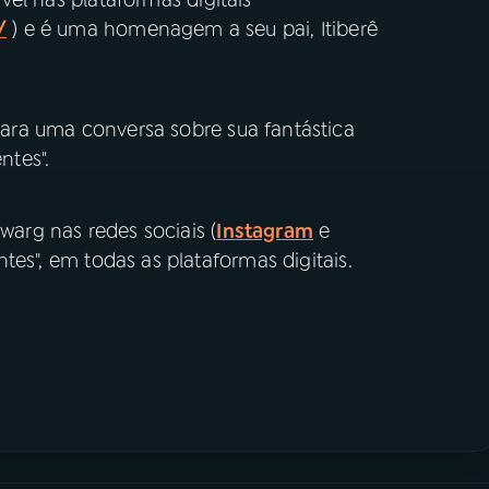
/
) e é uma homenagem a seu pai, Itiberê
ara uma conversa sobre sua fantástica
ntes".
Zwarg nas redes sociais (
Instagram
e
ntes", em todas as plataformas digitais.