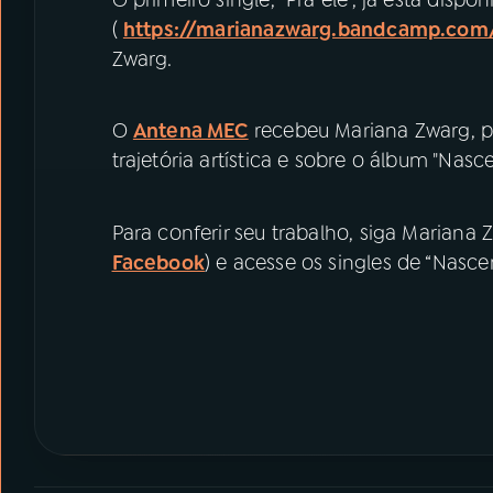
(
https://marianazwarg.bandcamp.com
Zwarg.
O
Antena MEC
recebeu Mariana Zwarg, p
trajetória artística e sobre o álbum "Nasce
Para conferir seu trabalho, siga Mariana 
Facebook
) e acesse os singles de “Nasce