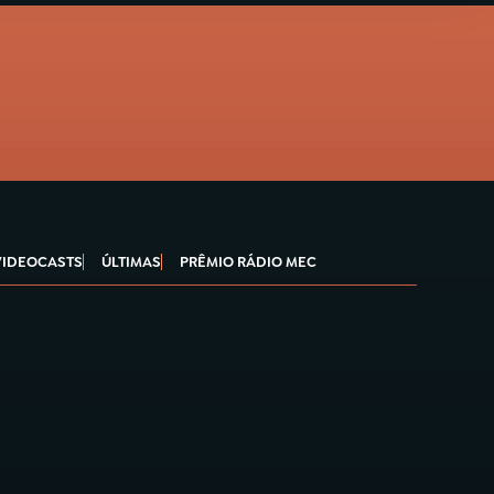
VIDEOCASTS
ÚLTIMAS
PRÊMIO RÁDIO MEC