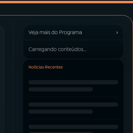
›
Veja mais do Programa
Carregando conteúdos...
Notícias Recentes