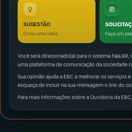
SUGESTÃO
SOLICITA
Envie uma ideia.
Faça um pe
Você será direcionado(a) para o sistema Fala.BR,
uma plataforma de comunicação da sociedade co
Sua opinião ajuda a EBC a melhorar os serviços e
esqueça de incluir na sua mensagem o link do c
Para mais informações sobre a Ouvidoria da EBC