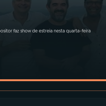
or faz show de estreia nesta quarta-feira