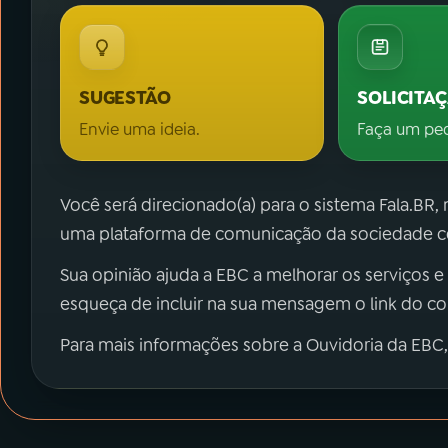
SUGESTÃO
SOLICITA
Envie uma ideia.
Faça um pe
Você será direcionado(a) para o sistema Fala.BR,
uma plataforma de comunicação da sociedade co
Sua opinião ajuda a EBC a melhorar os serviços e
esqueça de incluir na sua mensagem o link do c
Para mais informações sobre a Ouvidoria da EBC