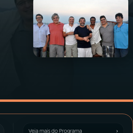
›
Veja mais do Programa