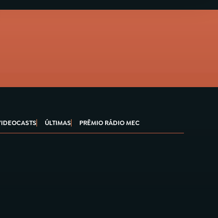
VIDEOCASTS
ÚLTIMAS
PRÊMIO RÁDIO MEC