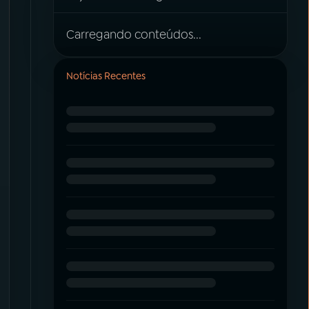
Carregando conteúdos...
Notícias Recentes