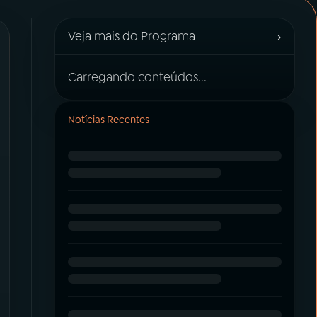
›
Veja mais do Programa
Carregando conteúdos...
Notícias Recentes