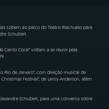
stas sobem ao palco do Teatro Riachuelo para
ndre Schubert.
e Canto Coral” voltam a se reunir pela
19.
o Rio de Janeiro”, com direção musical de
Christmas Festival”, de Leroy Anderson, além
lexandre Schubert, para uma conversa sobre