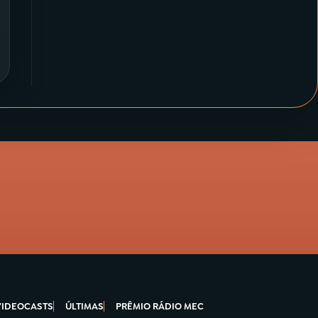
VIDEOCASTS
ÚLTIMAS
PRÊMIO RÁDIO MEC