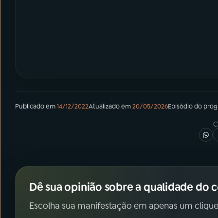
Publicado em
14/12/2022
Atualizado em
20/05/2026
Episódio
do pro
C
Dê sua opinião sobre a qualidade do 
Escolha sua manifestação em apenas um clique