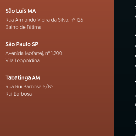
São Luís MA
Rua Armando Vieira da Silva, nº 126
Bairro de Fátima
São Paulo SP
Avenida Mofarrej, nº 1.200
Vila Leopoldina
Tabatinga AM
Rua Rui Barbosa S/Nº
Rui Barbosa