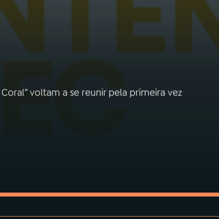
Coral” voltam a se reunir pela primeira vez