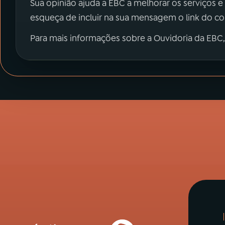
Sua opinião ajuda a EBC a melhorar os serviços e
esqueça de incluir na sua mensagem o link do c
Para mais informações sobre a Ouvidoria da EBC