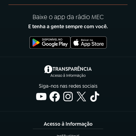
Baixe o app da rádio MEC
E tenha a gente sempre com você.
(abre em nova aba)
TRANSPARÊNCIA
Acesso à Informação
Siga-nos nas redes sociais
Acesso à Informação