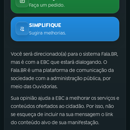
Faça um pedido.
SIMPLIFIQUE
Sugira melhorias.
Você será direcionado(a) para o sistema Fala.BR,
mas é com a EBC que estará dialogando. O
Fala.BR é uma plataforma de comunicação da
sociedade com a administração pública, por
meio das Ouvidorias.
Sua opinião ajuda a EBC a melhorar os serviços e
conteúdos ofertados ao cidadão. Por isso, não
se esqueça de incluir na sua mensagem o link
do conteúdo alvo de sua manifestação.