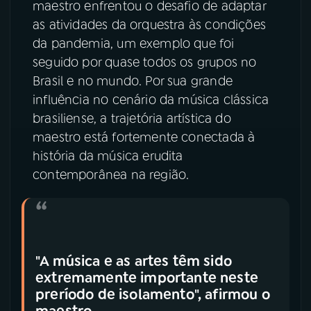
maestro enfrentou o desafio de adaptar
as atividades da orquestra às condições
da pandemia, um exemplo que foi
seguido por quase todos os grupos no
Brasil e no mundo. Por sua grande
influência no cenário da música clássica
brasiliense, a trajetória artística do
maestro está fortemente conectada à
história da música erudita
contemporânea na região.
"A música e as artes têm sido
extremamente importante neste
preríodo de isolamento", afirmou o
maestro.