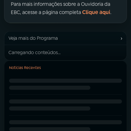
Para mais informações sobre a Ouvidoria da
Clique aqui
EBC, acesse a página completa
.
›
Veja mais do Programa
Carregando conteúdos...
Notícias Recentes