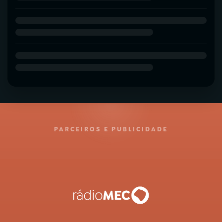
PARCEIROS E PUBLICIDADE