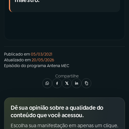
Publicado em
05/03/2021
Atualizado em
20/05/2026
Episódio
do programa
Antena MEC
Compartilhe
Dê sua opinião sobre a qualidade do
conteúdo que você acessou.
Escolha sua manifestação em apenas um clique.