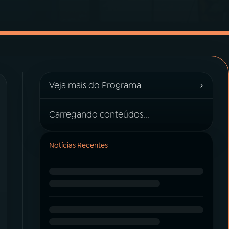
›
Veja mais do Programa
Carregando conteúdos...
Notícias Recentes