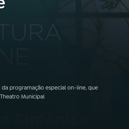
e
to da programação especial on-line, que
Theatro Municipal