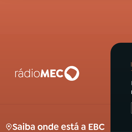
Saiba onde está a EBC