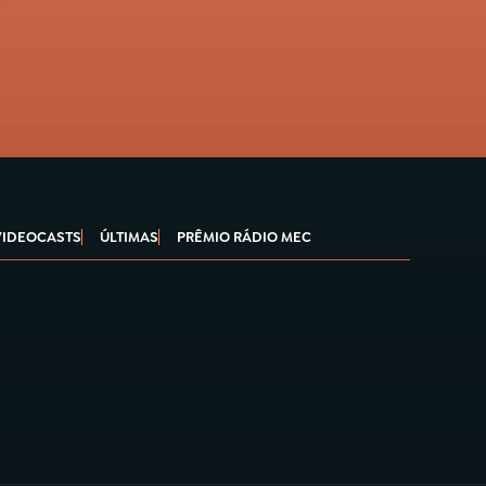
VIDEOCASTS
ÚLTIMAS
PRÊMIO RÁDIO MEC