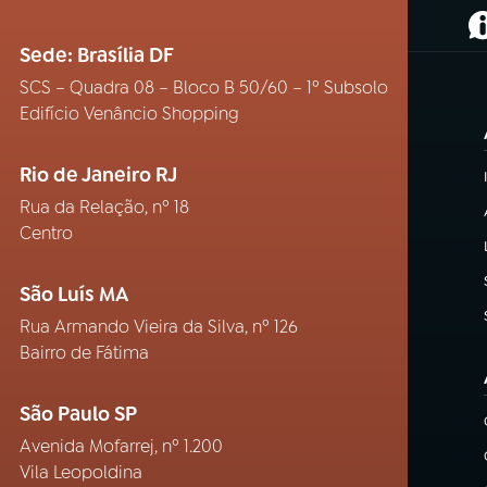
(
Sede: Brasília DF
SCS – Quadra 08 – Bloco B 50/60 – 1º Subsolo
Edifício Venâncio Shopping
Rio de Janeiro RJ
Rua da Relação, nº 18
Centro
São Luís MA
Rua Armando Vieira da Silva, nº 126
Bairro de Fátima
São Paulo SP
Avenida Mofarrej, nº 1.200
Vila Leopoldina