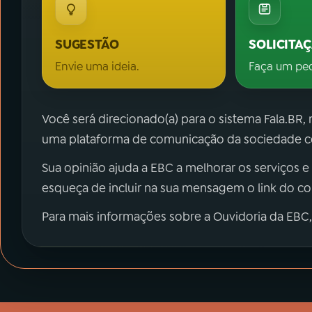
SUGESTÃO
SOLICITA
Envie uma ideia.
Faça um pe
Você será direcionado(a) para o sistema Fala.BR,
uma plataforma de comunicação da sociedade co
Sua opinião ajuda a EBC a melhorar os serviços e
esqueça de incluir na sua mensagem o link do c
Para mais informações sobre a Ouvidoria da EBC