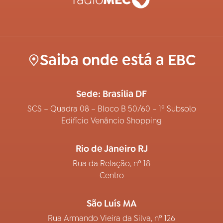
Saiba onde está a EBC
Sede: Brasília DF
SCS – Quadra 08 – Bloco B 50/60 – 1º Subsolo
Edifício Venâncio Shopping
Rio de Janeiro RJ
Rua da Relação, nº 18
Centro
São Luís MA
Rua Armando Vieira da Silva, nº 126