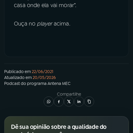
casa onde ela vai morar”.
Ouça no
player
acima.
Publicado em
22/06/2021
Atualizado em
20/05/2026
Podcast
do programa
Antena MEC
Compartilhe
Dê sua opinião sobre a qualidade do