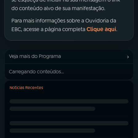
do conteúdo alvo de sua manifestação.
Para mais informações sobre a Ouvidoria da
Clique aqui
EBC, acesse a página completa
.
›
Veja mais do Programa
Carregando conteúdos...
Notícias Recentes