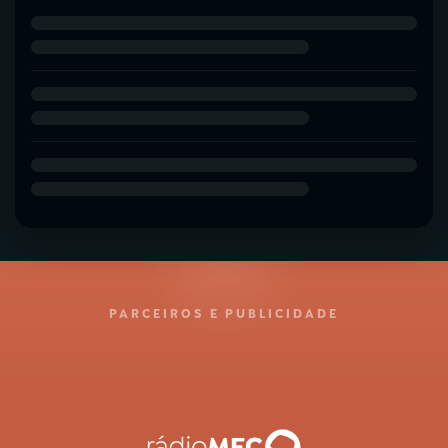
PARCEIROS E PUBLICIDADE