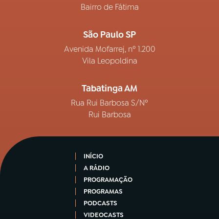
Bairro de Fátima
São Paulo SP
Avenida Mofarrej, nº 1.200
Vila Leopoldina
Tabatinga AM
Rua Rui Barbosa S/Nº
Rui Barbosa
INÍCIO
A RÁDIO
PROGRAMAÇÃO
PROGRAMAS
PODCASTS
VIDEOCASTS