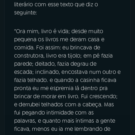
literário com esse texto que diz o
seguinte:
“Ora mim, livro é vida; desde muito
pequena os livros me deram casa e
comida. Foi assim: eu brincava de
construtora, livro era tijolo; em pé fazia
parede; deitado, fazia degrau de
escada; inclinado, encostava num outro e
fazia telhado. e quando a casinha ficava
pronta eu me espremia lá dentro pra
brincar de morar em livro. Fui crescendo;
e derrubei telhados com a cabeça. Mas
fui pegando intimidade com as
palavras, e quanto mais íntimas a gente
ficava, menos eu ia me lembrando de