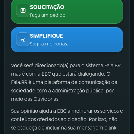
SOLICITAÇÃO
Faça um pedido.
SIMPLIFIQUE
Sugira melhorias.
Você será direcionado(a) para o sistema Fala.BR,
mas é com a EBC que estará dialogando. O
Fala.BR é uma plataforma de comunicação da
sociedade com a administração pública, por
meio das Ouvidorias.
Sua opinião ajuda a EBC a melhorar os serviços e
conteúdos ofertados ao cidadão. Por isso, não
se esqueça de incluir na sua mensagem o link