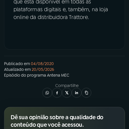
que está disponível em todas as
plataformas digitais e, também, na loja
online da distribuidora Trattore.
Publicado em
04/08/2020
Atualizado em
20/05/2026
Episódio
do programa
Antena MEC
Compartilhe
Dê sua opinião sobre a qualidade do
conteúdo que você acessou.