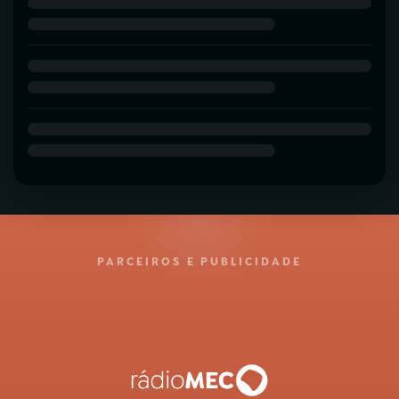
PARCEIROS E PUBLICIDADE