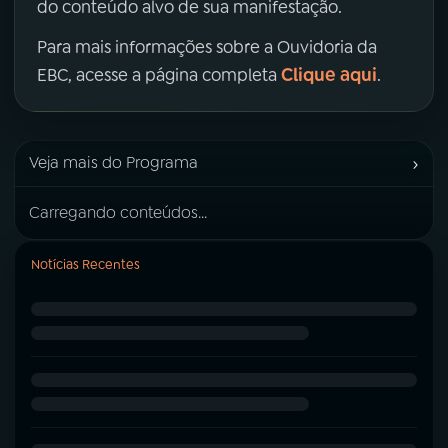
do conteúdo alvo de sua manifestação.
Para mais informações sobre a Ouvidoria da
Clique aqui
EBC, acesse a página completa
.
›
Veja mais do Programa
Carregando conteúdos...
Notícias Recentes