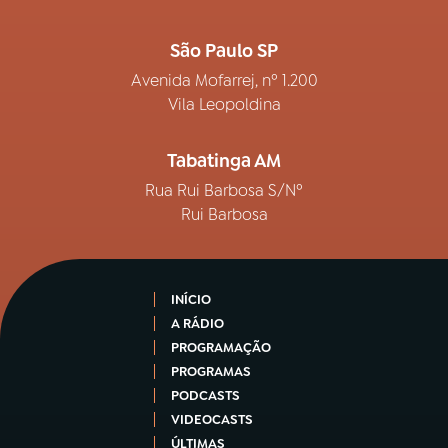
São Paulo SP
Avenida Mofarrej, nº 1.200
Vila Leopoldina
Tabatinga AM
Rua Rui Barbosa S/Nº
Rui Barbosa
INÍCIO
A RÁDIO
PROGRAMAÇÃO
PROGRAMAS
PODCASTS
VIDEOCASTS
ÚLTIMAS