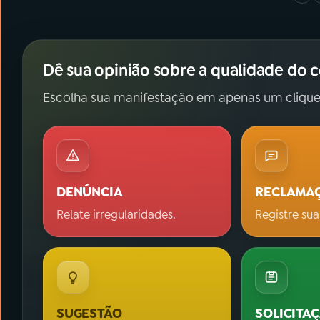
Dê sua opinião sobre a qualidade do 
Escolha sua manifestação em apenas um clique
DENÚNCIA
RECLAMA
Relate irregularidades.
Registre sua
SUGESTÃO
SOLICITA