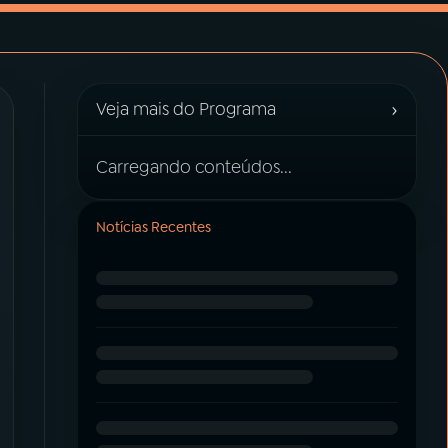
›
Veja mais do Programa
Carregando conteúdos...
Notícias Recentes