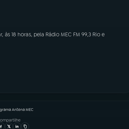
, às 18 horas, pela Rádio MEC FM 99,3 Rio e
ograma
Antena MEC
ompartilhe