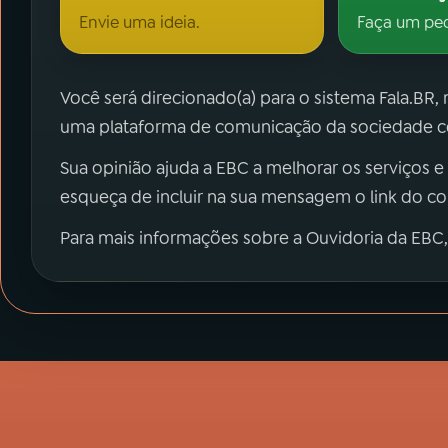
Envie uma ideia.
Faça um pe
Você será direcionado(a) para o sistema Fala.BR,
uma plataforma de comunicação da sociedade co
Sua opinião ajuda a EBC a melhorar os serviços e
esqueça de incluir na sua mensagem o link do c
Para mais informações sobre a Ouvidoria da EBC