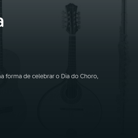
a
ma forma de celebrar o Dia do Choro,