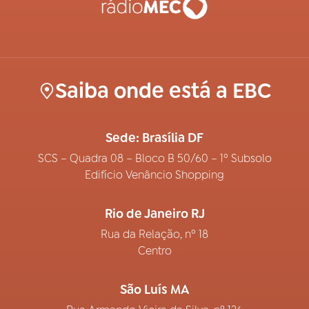
Saiba onde está a EBC
Sede: Brasília DF
SCS – Quadra 08 – Bloco B 50/60 – 1º Subsolo
Edifício Venâncio Shopping
Rio de Janeiro RJ
Rua da Relação, nº 18
Centro
São Luís MA