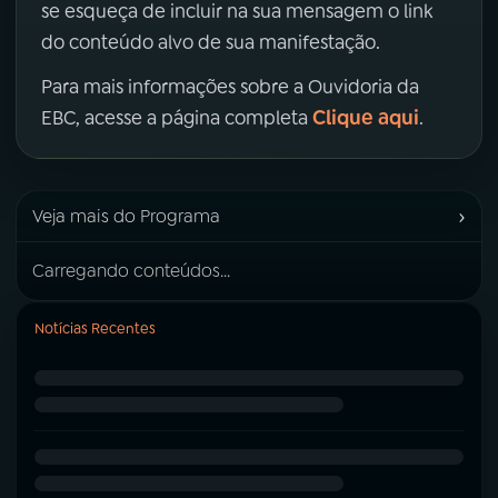
se esqueça de incluir na sua mensagem o link
do conteúdo alvo de sua manifestação.
Para mais informações sobre a Ouvidoria da
Clique aqui
EBC, acesse a página completa
.
›
Veja mais do Programa
Carregando conteúdos...
Notícias Recentes