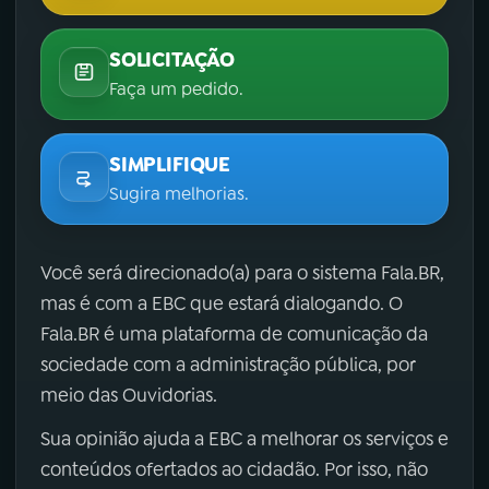
SOLICITAÇÃO
Faça um pedido.
SIMPLIFIQUE
Sugira melhorias.
Você será direcionado(a) para o sistema Fala.BR,
mas é com a EBC que estará dialogando. O
Fala.BR é uma plataforma de comunicação da
sociedade com a administração pública, por
meio das Ouvidorias.
Sua opinião ajuda a EBC a melhorar os serviços e
conteúdos ofertados ao cidadão. Por isso, não