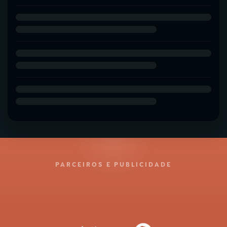
PARCEIROS E PUBLICIDADE