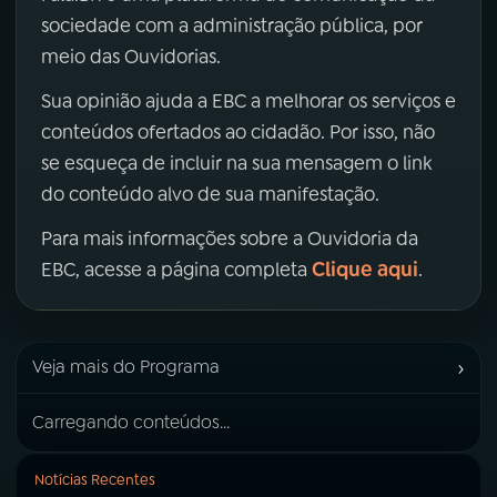
sociedade com a administração pública, por
meio das Ouvidorias.
Sua opinião ajuda a EBC a melhorar os serviços e
conteúdos ofertados ao cidadão. Por isso, não
se esqueça de incluir na sua mensagem o link
do conteúdo alvo de sua manifestação.
Para mais informações sobre a Ouvidoria da
Clique aqui
EBC, acesse a página completa
.
›
Veja mais do Programa
Carregando conteúdos...
Notícias Recentes