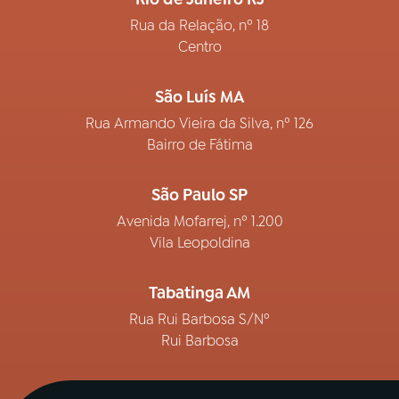
Rua da Relação, nº 18
Centro
São Luís MA
Rua Armando Vieira da Silva, nº 126
Bairro de Fátima
São Paulo SP
Avenida Mofarrej, nº 1.200
Vila Leopoldina
Tabatinga AM
Rua Rui Barbosa S/Nº
Rui Barbosa