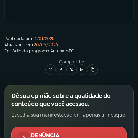
Publicado em
14/01/2025
Atualizado em
20/05/2026
Episódio
do programa
Antena MEC
Compartilhe
Dê sua opinião sobre a qualidade do
conteúdo que você acessou.
Escolha sua manifestação em apenas um clique.
DENÚNCIA