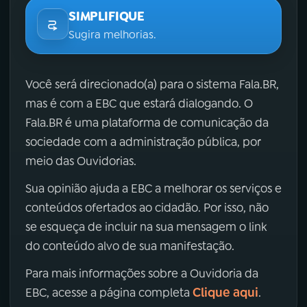
SIMPLIFIQUE
Sugira melhorias.
Você será direcionado(a) para o sistema Fala.BR,
mas é com a EBC que estará dialogando. O
Fala.BR é uma plataforma de comunicação da
sociedade com a administração pública, por
meio das Ouvidorias.
Sua opinião ajuda a EBC a melhorar os serviços e
conteúdos ofertados ao cidadão. Por isso, não
se esqueça de incluir na sua mensagem o link
do conteúdo alvo de sua manifestação.
Para mais informações sobre a Ouvidoria da
Clique aqui
EBC, acesse a página completa
.