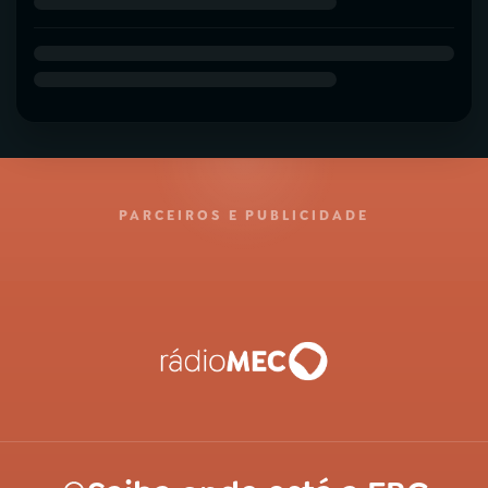
PARCEIROS E PUBLICIDADE