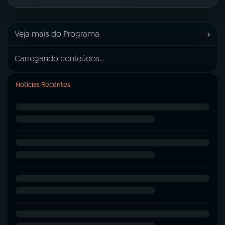
›
Veja mais do Programa
Carregando conteúdos...
Notícias Recentes