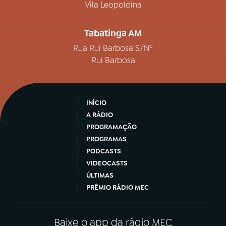
Vila Leopoldina
Tabatinga AM
Rua Rui Barbosa S/Nº
Rui Barbosa
INÍCIO
A RÁDIO
PROGRAMAÇÃO
PROGRAMAS
PODCASTS
VIDEOCASTS
ÚLTIMAS
PRÊMIO RÁDIO MEC
Baixe o app da rádio MEC