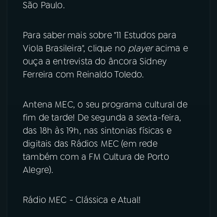
São Paulo.
Para saber mais sobre "11 Estudos para
Viola Brasileira", clique no
player
acima e
ouça a entrevista do âncora Sidney
Ferreira com Reinaldo Toledo.
Antena MEC, o seu programa cultural de
fim de tarde! De segunda a sexta-feira,
das 18h às 19h, nas sintonias físicas e
digitais das Rádios MEC (em rede
também com a FM Cultura de Porto
Alegre).
Rádio MEC - Clássica e Atual!