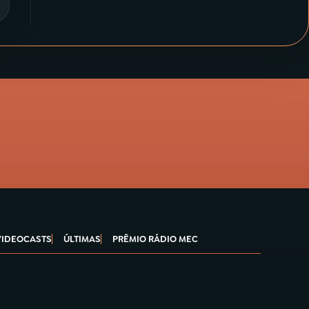
VIDEOCASTS
ÚLTIMAS
PRÊMIO RÁDIO MEC