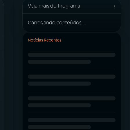
›
Veja mais do Programa
Carregando conteúdos...
Notícias Recentes