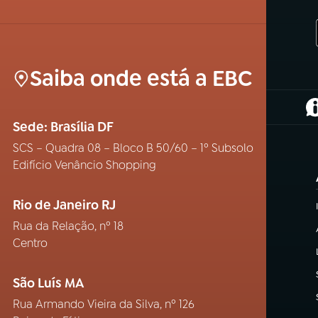
Saiba onde está a EBC
(
Sede: Brasília DF
SCS – Quadra 08 – Bloco B 50/60 – 1º Subsolo
Edifício Venâncio Shopping
Rio de Janeiro RJ
Rua da Relação, nº 18
Centro
São Luís MA
Rua Armando Vieira da Silva, nº 126