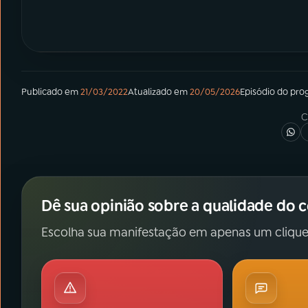
Publicado em
21/03/2022
Atualizado em
20/05/2026
Episódio
do pro
C
Dê sua opinião sobre a qualidade do 
Escolha sua manifestação em apenas um clique