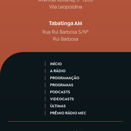
Vila Leopoldina
Tabatinga AM
Rua Rui Barbosa S/Nº
Rui Barbosa
INÍCIO
A RÁDIO
PROGRAMAÇÃO
PROGRAMAS
PODCASTS
VIDEOCASTS
ÚLTIMAS
PRÊMIO RÁDIO MEC