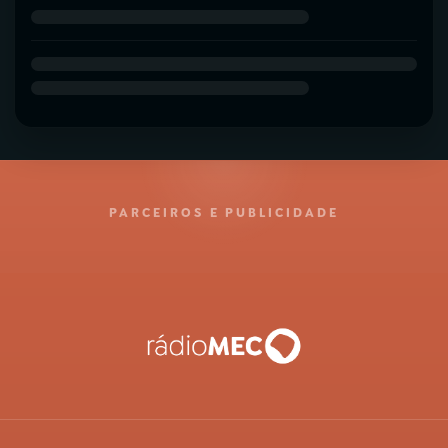
PARCEIROS E PUBLICIDADE