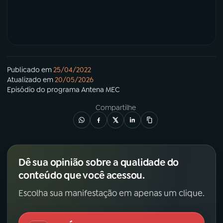
Publicado em
25/04/2022
Atualizado em
20/05/2026
Episódio
do programa
Antena MEC
Compartilhe
Dê sua opinião sobre a qualidade do
conteúdo que você acessou.
Escolha sua manifestação em apenas um clique.