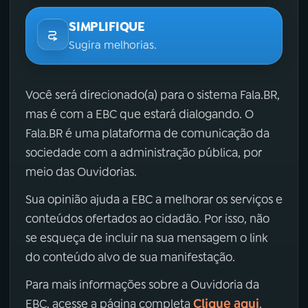
SIMPLIFIQUE
Sugira melhorias.
Você será direcionado(a) para o sistema Fala.BR,
mas é com a EBC que estará dialogando. O
Fala.BR é uma plataforma de comunicação da
sociedade com a administração pública, por
meio das Ouvidorias.
Sua opinião ajuda a EBC a melhorar os serviços e
conteúdos ofertados ao cidadão. Por isso, não
se esqueça de incluir na sua mensagem o link
do conteúdo alvo de sua manifestação.
Para mais informações sobre a Ouvidoria da
Clique aqui
EBC, acesse a página completa
.