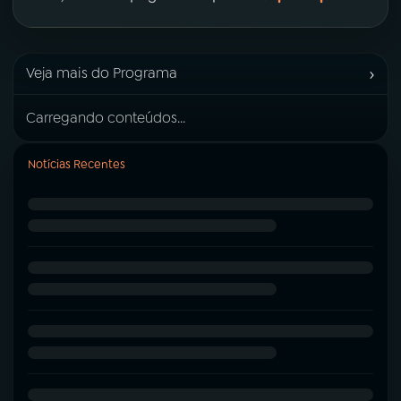
›
Veja mais do Programa
Carregando conteúdos...
Notícias Recentes