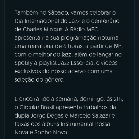
Também no Sábado, vamos celebrar o
Dia Internacional do Jazz e o centenário
de Charles Mingus. A Rádio MEC
apresenta na sua programação noturna
uma maratona de 6 horas, a partir de 19h,
com o melhor do jazz; além de lançar no
Spotify a playlist Jazz Essencial e vídeos
exclusivos do nosso acervo com uma
seleção do gênero.
E encerrando a semana, domingo, às 21h,
o Circular Brasil apresenta trabalhos da
dupla Jorge Degas e Marcelo Salazar e
faixas dos álbuns Instrumental Bossa
Nova e Sonho Novo.