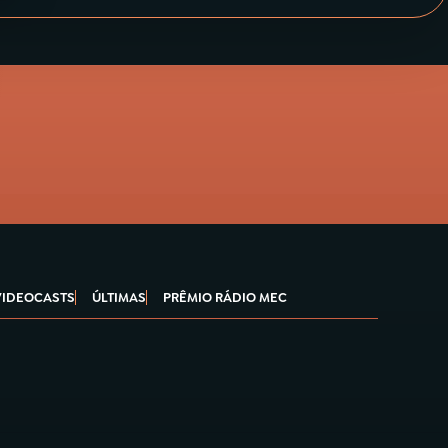
VIDEOCASTS
ÚLTIMAS
PRÊMIO RÁDIO MEC