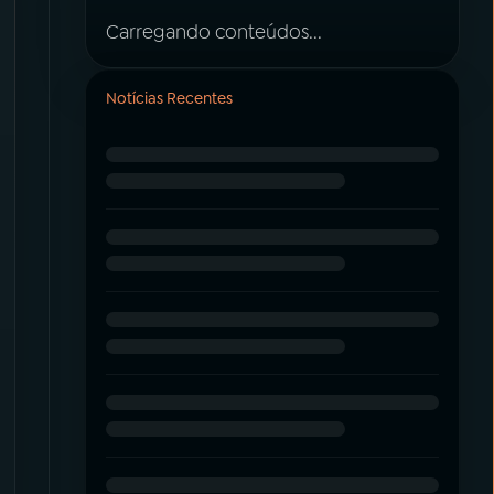
Carregando conteúdos...
Notícias Recentes