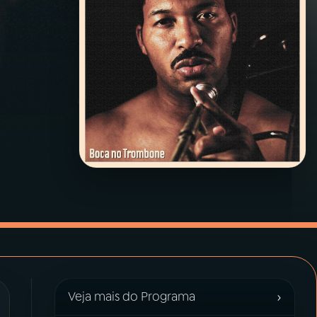
›
Veja mais do Programa