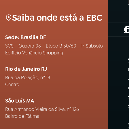
Saiba onde está a EBC
(
Sede: Brasília DF
SCS – Quadra 08 – Bloco B 50/60 – 1º Subsolo
Edifício Venâncio Shopping
Rio de Janeiro RJ
Rua da Relação, nº 18
Centro
São Luís MA
Rua Armando Vieira da Silva, nº 126
Bairro de Fátima