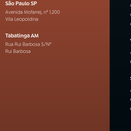
São Paulo SP
Avenida Mofarrej, nº 1.200
Vila Leopoldina
Tabatinga AM
Rua Rui Barbosa S/Nº
Rui Barbosa