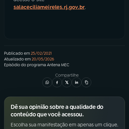
salaceciliameireles.rj.gov.br
.
Publicado em
25/02/2021
Atualizado em
20/05/2026
Episódio
do programa
Antena MEC
Compartilhe
Dê sua opinião sobre a qualidade do
conteúdo que você acessou.
Escolha sua manifestação em apenas um clique.