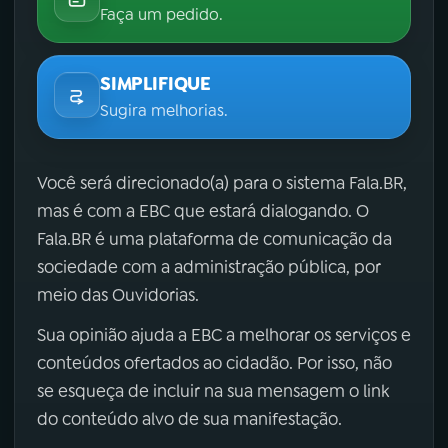
Faça um pedido.
SIMPLIFIQUE
Sugira melhorias.
Você será direcionado(a) para o sistema Fala.BR,
mas é com a EBC que estará dialogando. O
Fala.BR é uma plataforma de comunicação da
sociedade com a administração pública, por
meio das Ouvidorias.
Sua opinião ajuda a EBC a melhorar os serviços e
conteúdos ofertados ao cidadão. Por isso, não
se esqueça de incluir na sua mensagem o link
do conteúdo alvo de sua manifestação.