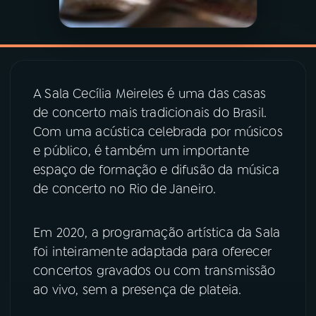
YouTube
Facebook
Instagram
X
A Sala Cecília Meireles é uma das casas
TikTok
de concerto mais tradicionais do Brasil.
Com uma acústica celebrada por músicos
e público, é também um importante
espaço de formação e difusão da música
de concerto no Rio de Janeiro.
Em 2020, a programação artística da Sala
foi inteiramente adaptada para oferecer
concertos gravados ou com transmissão
ao vivo, sem a presença de plateia.