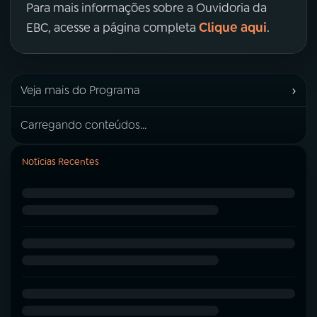
Para mais informações sobre a Ouvidoria da
Clique aqui
EBC, acesse a página completa
.
›
Veja mais do Programa
Carregando conteúdos...
Notícias Recentes