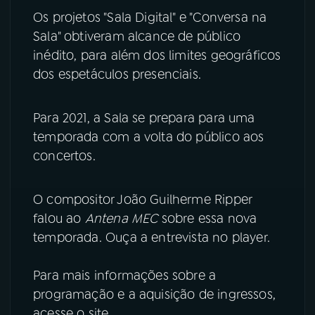
Os projetos "Sala Digital" e "Conversa na
Sala" obtiveram alcance de público
inédito, para além dos limites geográficos
dos espetáculos presenciais.
Para 2021, a Sala se prepara para uma
temporada com a volta do público aos
concertos.
O compositor João Guilherme Ripper
falou ao
Antena MEC
sobre essa nova
temporada. Ouça a entrevista no player.
Para mais informações sobre a
programação e a aquisição de ingressos,
acesse o site