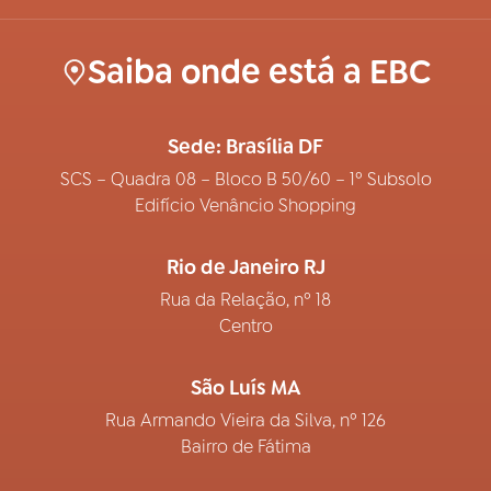
Saiba onde está a EBC
Sede: Brasília DF
SCS – Quadra 08 – Bloco B 50/60 – 1º Subsolo
Edifício Venâncio Shopping
Rio de Janeiro RJ
Rua da Relação, nº 18
Centro
São Luís MA
Rua Armando Vieira da Silva, nº 126
Bairro de Fátima