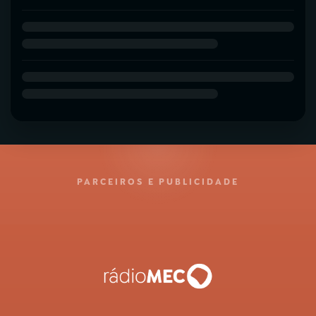
PARCEIROS E PUBLICIDADE