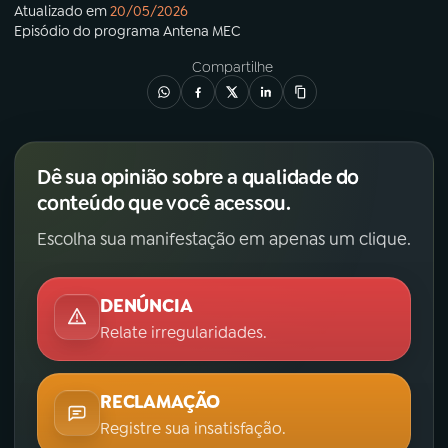
Atualizado em
20/05/2026
Episódio
do programa
Antena MEC
Compartilhe
Dê sua opinião sobre a qualidade do
conteúdo que você acessou.
Escolha sua manifestação em apenas um clique.
DENÚNCIA
Relate irregularidades.
RECLAMAÇÃO
Registre sua insatisfação.