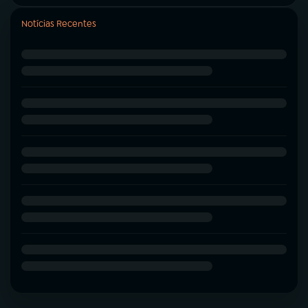
Notícias Recentes