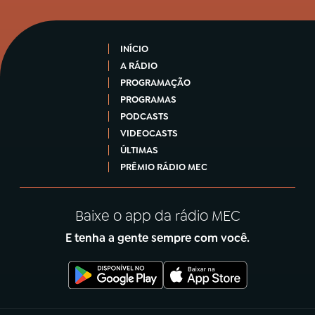
INÍCIO
A RÁDIO
PROGRAMAÇÃO
PROGRAMAS
PODCASTS
VIDEOCASTS
ÚLTIMAS
PRÊMIO RÁDIO MEC
Baixe o app da rádio MEC
E tenha a gente sempre com você.