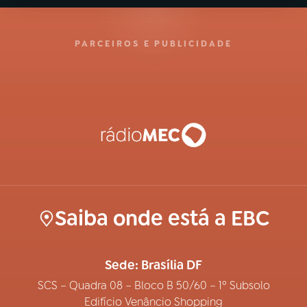
PARCEIROS E PUBLICIDADE
Saiba onde está a EBC
Sede: Brasília DF
SCS – Quadra 08 – Bloco B 50/60 – 1º Subsolo
Edifício Venâncio Shopping