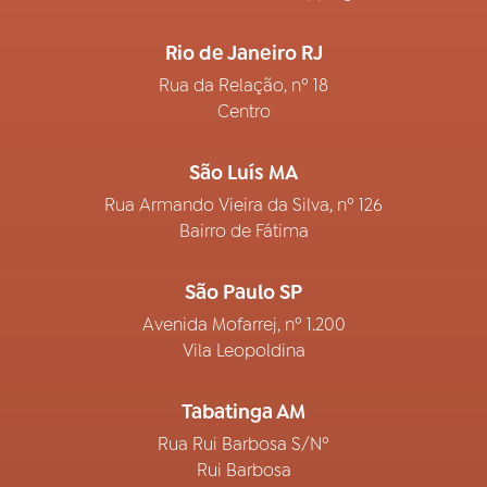
Rio de Janeiro RJ
Rua da Relação, nº 18
Centro
São Luís MA
Rua Armando Vieira da Silva, nº 126
Bairro de Fátima
São Paulo SP
Avenida Mofarrej, nº 1.200
Vila Leopoldina
Tabatinga AM
Rua Rui Barbosa S/Nº
Rui Barbosa