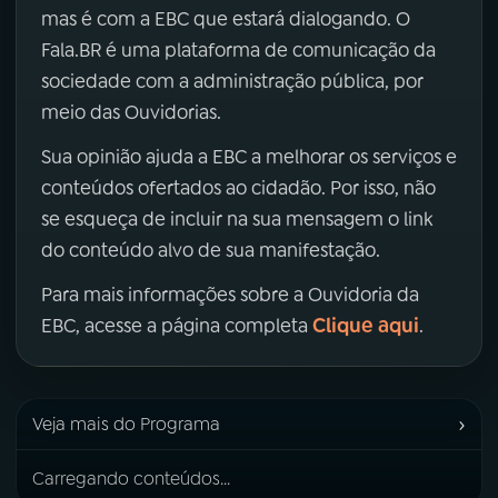
mas é com a EBC que estará dialogando. O
Fala.BR é uma plataforma de comunicação da
sociedade com a administração pública, por
meio das Ouvidorias.
Sua opinião ajuda a EBC a melhorar os serviços e
conteúdos ofertados ao cidadão. Por isso, não
se esqueça de incluir na sua mensagem o link
do conteúdo alvo de sua manifestação.
Para mais informações sobre a Ouvidoria da
Clique aqui
EBC, acesse a página completa
.
›
Veja mais do Programa
Carregando conteúdos...