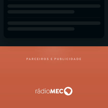
PARCEIROS E PUBLICIDADE