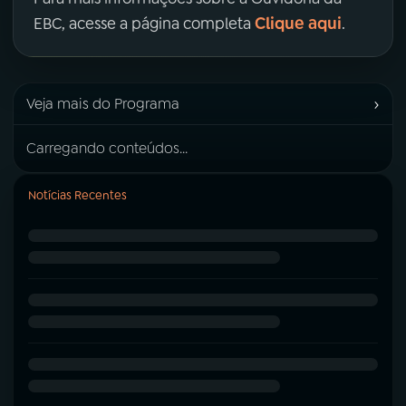
Clique aqui
EBC, acesse a página completa
.
›
Veja mais do Programa
Carregando conteúdos...
Notícias Recentes