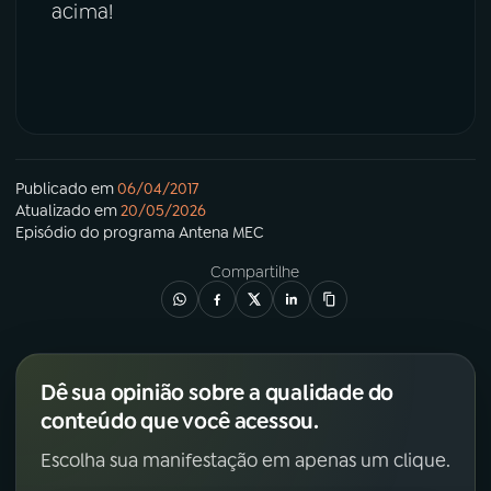
acima!
Publicado em
06/04/2017
Atualizado em
20/05/2026
Episódio
do programa
Antena MEC
Compartilhe
Dê sua opinião sobre a qualidade do
conteúdo que você acessou.
Escolha sua manifestação em apenas um clique.