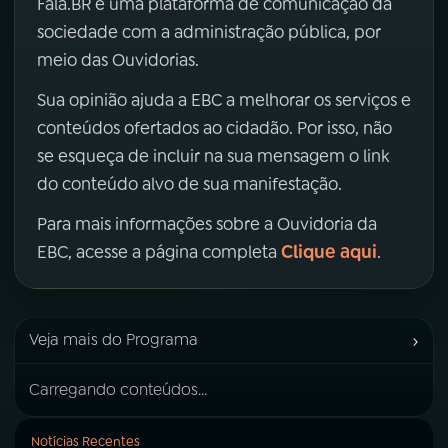
Fala.BR é uma plataforma de comunicação da
sociedade com a administração pública, por
meio das Ouvidorias.
Sua opinião ajuda a EBC a melhorar os serviços e
conteúdos ofertados ao cidadão. Por isso, não
se esqueça de incluir na sua mensagem o link
do conteúdo alvo de sua manifestação.
Para mais informações sobre a Ouvidoria da
Clique aqui
EBC, acesse a página completa
.
›
Veja mais do Programa
Carregando conteúdos...
Notícias Recentes