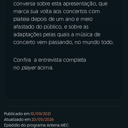
conversa sobre esta apresentação, que
marca sua volta aos concertos com
plateia depois de um ano e meio
afastado do público, e sobre as
adaptações pelas quais a música de
concerto vem passando, no mundo todo
.
Confira a entrevista completa
no
player
acima.
Publicado em
10/09/2021
Atualizado em
20/05/2026
Episódio
do programa
Antena MEC