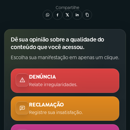
Compartilhe
Dê sua opinião sobre a qualidade do
conteúdo que você acessou.
Escolha sua manifestação em apenas um clique.
DENÚNCIA
Relate irregularidades.
RECLAMAÇÃO
Registre sua insatisfação.