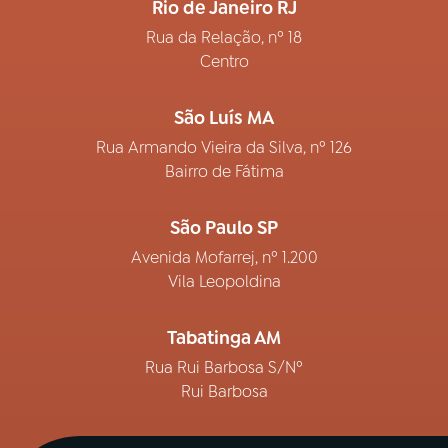
Rio de Janeiro RJ
Rua da Relação, nº 18
Centro
São Luís MA
Rua Armando Vieira da Silva, nº 126
Bairro de Fátima
São Paulo SP
Avenida Mofarrej, nº 1.200
Vila Leopoldina
Tabatinga AM
Rua Rui Barbosa S/Nº
Rui Barbosa