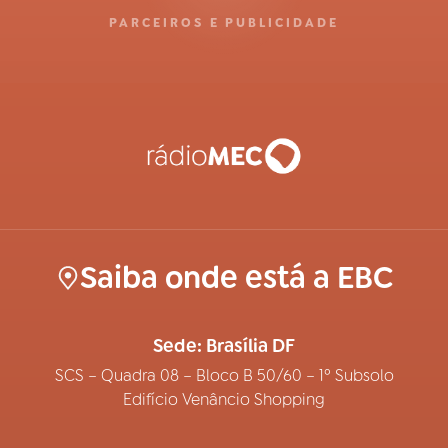
PARCEIROS E PUBLICIDADE
Saiba onde está a EBC
Sede: Brasília DF
SCS – Quadra 08 – Bloco B 50/60 – 1º Subsolo
Edifício Venâncio Shopping