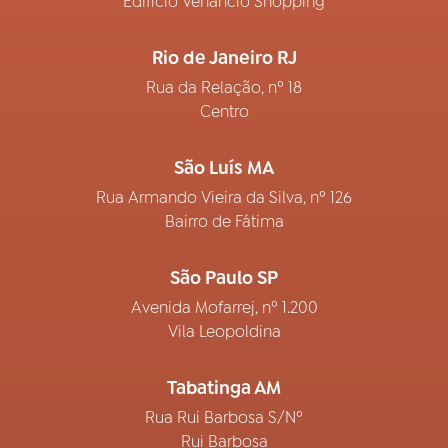
Edifício Venâncio Shopping
Rio de Janeiro RJ
Rua da Relação, nº 18
Centro
São Luís MA
Rua Armando Vieira da Silva, nº 126
Bairro de Fátima
São Paulo SP
Avenida Mofarrej, nº 1.200
Vila Leopoldina
Tabatinga AM
Rua Rui Barbosa S/Nº
Rui Barbosa