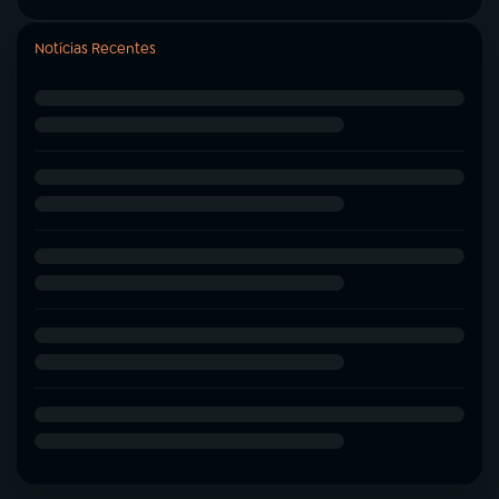
Notícias Recentes