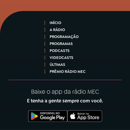
INÍCIO
A RÁDIO
PROGRAMAÇÃO
PROGRAMAS
PODCASTS
VIDEOCASTS
ÚLTIMAS
PRÊMIO RÁDIO MEC
Baixe o app da rádio MEC
E tenha a gente sempre com você.