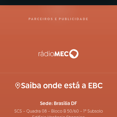
PARCEIROS E PUBLICIDADE
Saiba onde está a EBC
Sede: Brasília DF
SCS – Quadra 08 – Bloco B 50/60 – 1º Subsolo