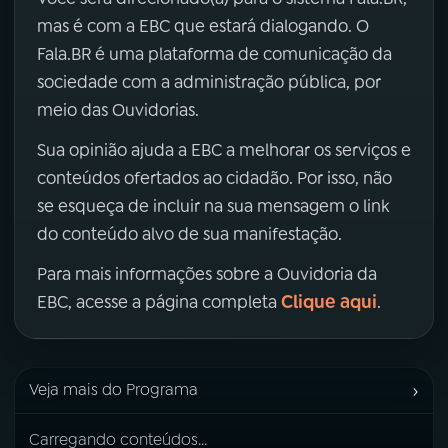
mas é com a EBC que estará dialogando. O
Fala.BR é uma plataforma de comunicação da
sociedade com a administração pública, por
meio das Ouvidorias.
Sua opinião ajuda a EBC a melhorar os serviços e
conteúdos ofertados ao cidadão. Por isso, não
se esqueça de incluir na sua mensagem o link
do conteúdo alvo de sua manifestação.
Para mais informações sobre a Ouvidoria da
Clique aqui
EBC, acesse a página completa
.
›
Veja mais do Programa
Carregando conteúdos...