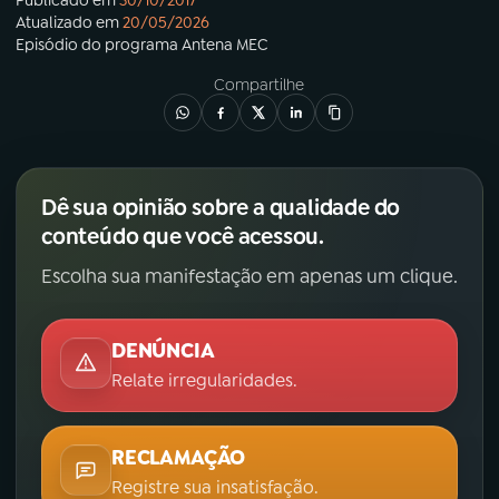
Atualizado em
20/05/2026
Episódio
do programa
Antena MEC
Compartilhe
Dê sua opinião sobre a qualidade do
conteúdo que você acessou.
Escolha sua manifestação em apenas um clique.
DENÚNCIA
Relate irregularidades.
RECLAMAÇÃO
Registre sua insatisfação.