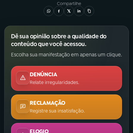
Compartilhe
Dê sua opinião sobre a qualidade do
conteúdo que você acessou.
Escolha sua manifestação em apenas um clique.
DENÚNCIA
Relate irregularidades.
RECLAMAÇÃO
Registre sua insatisfação.
ELOGIO