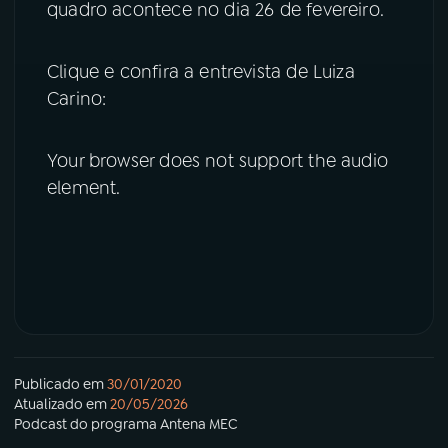
quadro acontece no dia 26 de fevereiro.
Clique e confira a entrevista de Luiza
Carino:
Your browser does not support the audio
element.
Publicado em
30/01/2020
Atualizado em
20/05/2026
Podcast
do programa
Antena MEC