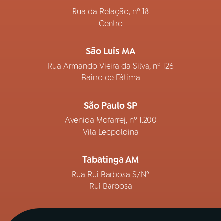
Rua da Relação, nº 18
Centro
São Luís MA
Rua Armando Vieira da Silva, nº 126
Bairro de Fátima
São Paulo SP
Avenida Mofarrej, nº 1.200
Vila Leopoldina
Tabatinga AM
Rua Rui Barbosa S/Nº
Rui Barbosa