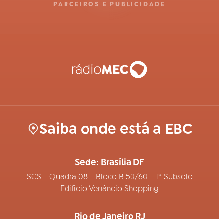
PARCEIROS E PUBLICIDADE
Saiba onde está a EBC
Sede: Brasília DF
SCS – Quadra 08 – Bloco B 50/60 – 1º Subsolo
Edifício Venâncio Shopping
Rio de Janeiro RJ