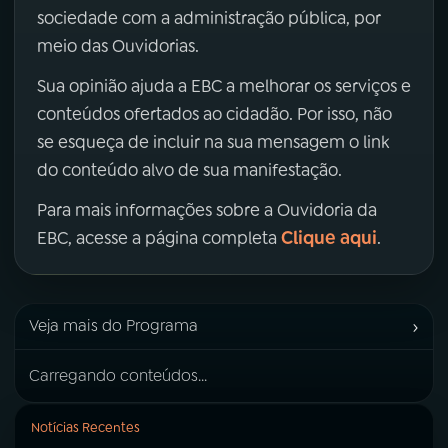
sociedade com a administração pública, por
meio das Ouvidorias.
Sua opinião ajuda a EBC a melhorar os serviços e
conteúdos ofertados ao cidadão. Por isso, não
se esqueça de incluir na sua mensagem o link
do conteúdo alvo de sua manifestação.
Para mais informações sobre a Ouvidoria da
Clique aqui
EBC, acesse a página completa
.
›
Veja mais do Programa
Carregando conteúdos...
Notícias Recentes