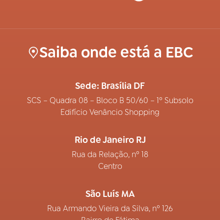
Saiba onde está a EBC
Sede: Brasília DF
SCS – Quadra 08 – Bloco B 50/60 – 1º Subsolo
Edifício Venâncio Shopping
Rio de Janeiro RJ
Rua da Relação, nº 18
Centro
São Luís MA
Rua Armando Vieira da Silva, nº 126