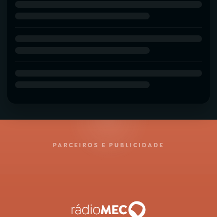
PARCEIROS E PUBLICIDADE