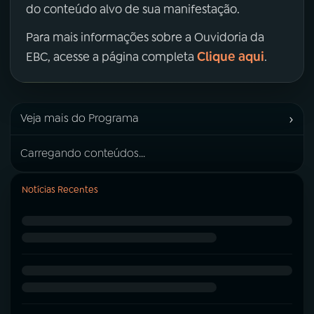
do conteúdo alvo de sua manifestação.
Para mais informações sobre a Ouvidoria da
Clique aqui
EBC, acesse a página completa
.
›
Veja mais do Programa
Carregando conteúdos...
Notícias Recentes