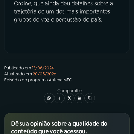
Ordine, que ainda deu detalhes sobre a
trajetória de um dos mais importantes
grupos de voz e percussão do país.
Publicado em
13/06/2024
Atualizado em
20/05/2026
Episódio
do programa
Antena MEC
Compartilhe
Dê sua opinião sobre a qualidade do
conteúdo que você acessou.