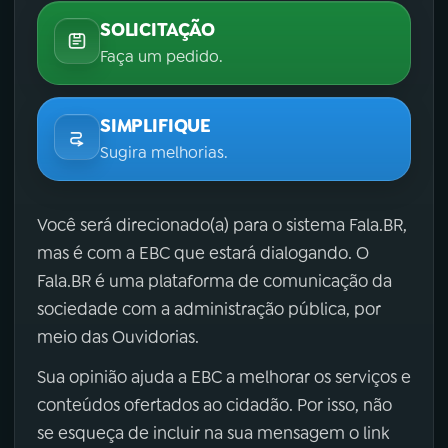
SOLICITAÇÃO
Faça um pedido.
SIMPLIFIQUE
Sugira melhorias.
Você será direcionado(a) para o sistema Fala.BR,
mas é com a EBC que estará dialogando. O
Fala.BR é uma plataforma de comunicação da
sociedade com a administração pública, por
meio das Ouvidorias.
Sua opinião ajuda a EBC a melhorar os serviços e
conteúdos ofertados ao cidadão. Por isso, não
se esqueça de incluir na sua mensagem o link