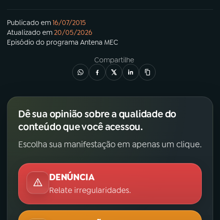
Publicado em
16/07/2015
Atualizado em
20/05/2026
Episódio
do programa
Antena MEC
Compartilhe
Dê sua opinião sobre a qualidade do
conteúdo que você acessou.
Escolha sua manifestação em apenas um clique.
DENÚNCIA
Relate irregularidades.