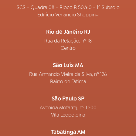
SCS – Quadra 08 – Bloco B 50/60 – 1º Subsolo
Edifício Venâncio Shopping
Rio de Janeiro RJ
Rua da Relação, nº 18
Centro
São Luís MA
Rua Armando Vieira da Silva, nº 126
Bairro de Fátima
São Paulo SP
Avenida Mofarrej, nº 1.200
Vila Leopoldina
Tabatinga AM