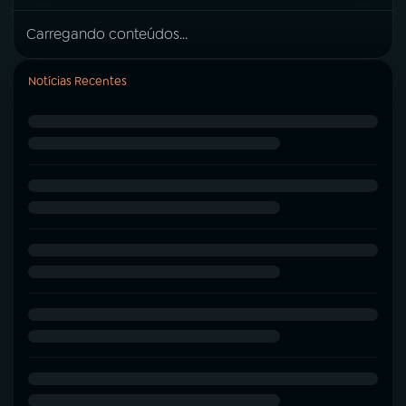
Carregando conteúdos...
Notícias Recentes