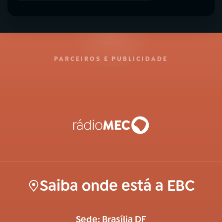
PARCEIROS E PUBLICIDADE
Saiba onde está a EBC
Sede: Brasília DF