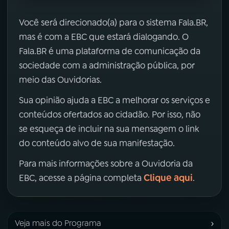
Você será direcionado(a) para o sistema Fala.BR,
mas é com a EBC que estará dialogando. O
Fala.BR é uma plataforma de comunicação da
sociedade com a administração pública, por
meio das Ouvidorias.
Sua opinião ajuda a EBC a melhorar os serviços e
conteúdos ofertados ao cidadão. Por isso, não
se esqueça de incluir na sua mensagem o link
do conteúdo alvo de sua manifestação.
Para mais informações sobre a Ouvidoria da
Clique aqui
EBC, acesse a página completa
.
›
Veja mais do Programa