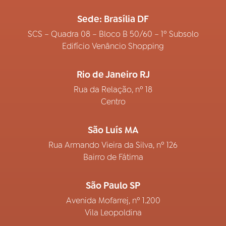
Sede: Brasília DF
SCS – Quadra 08 – Bloco B 50/60 – 1º Subsolo
Edifício Venâncio Shopping
Rio de Janeiro RJ
Rua da Relação, nº 18
Centro
São Luís MA
Rua Armando Vieira da Silva, nº 126
Bairro de Fátima
São Paulo SP
Avenida Mofarrej, nº 1.200
Vila Leopoldina