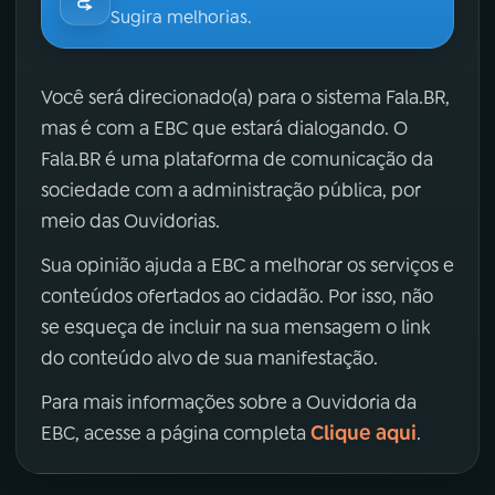
Sugira melhorias.
Você será direcionado(a) para o sistema Fala.BR,
mas é com a EBC que estará dialogando. O
Fala.BR é uma plataforma de comunicação da
sociedade com a administração pública, por
meio das Ouvidorias.
Sua opinião ajuda a EBC a melhorar os serviços e
conteúdos ofertados ao cidadão. Por isso, não
se esqueça de incluir na sua mensagem o link
do conteúdo alvo de sua manifestação.
Para mais informações sobre a Ouvidoria da
Clique aqui
EBC, acesse a página completa
.