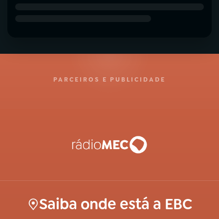
PARCEIROS E PUBLICIDADE
Saiba onde está a EBC