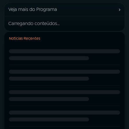
›
Veja mais do Programa
Carregando conteúdos...
Notícias Recentes