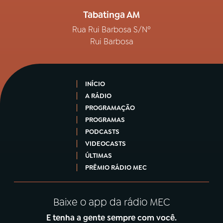
Tabatinga AM
Rua Rui Barbosa S/Nº
Rui Barbosa
INÍCIO
A RÁDIO
PROGRAMAÇÃO
PROGRAMAS
PODCASTS
VIDEOCASTS
ÚLTIMAS
PRÊMIO RÁDIO MEC
Baixe o app da rádio MEC
E tenha a gente sempre com você.