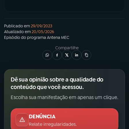
Publicado em
29/09/2023
Atualizado em
20/05/2026
Episódio
do programa
Antena MEC
Compartilhe
Dê sua opinião sobre a qualidade do
conteúdo que você acessou.
Escolha sua manifestação em apenas um clique.
DENÚNCIA
Relate irregularidades.