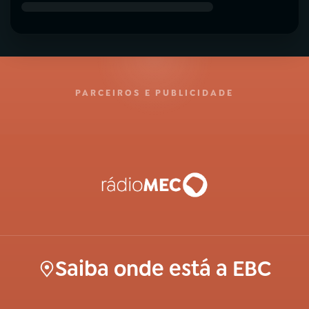
PARCEIROS E PUBLICIDADE
Saiba onde está a EBC