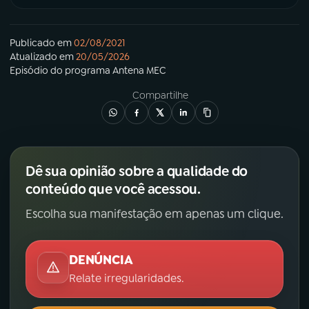
Publicado em
02/08/2021
Atualizado em
20/05/2026
Episódio
do programa
Antena MEC
Compartilhe
Dê sua opinião sobre a qualidade do
conteúdo que você acessou.
Escolha sua manifestação em apenas um clique.
DENÚNCIA
Relate irregularidades.