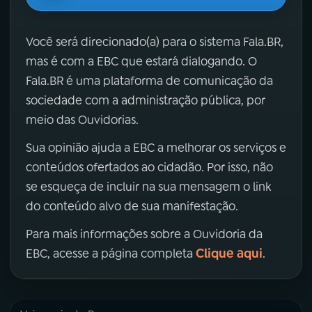
Você será direcionado(a) para o sistema Fala.BR,
mas é com a EBC que estará dialogando. O
Fala.BR é uma plataforma de comunicação da
sociedade com a administração pública, por
meio das Ouvidorias.
Sua opinião ajuda a EBC a melhorar os serviços e
conteúdos ofertados ao cidadão. Por isso, não
se esqueça de incluir na sua mensagem o link
do conteúdo alvo de sua manifestação.
Para mais informações sobre a Ouvidoria da
Clique aqui
EBC, acesse a página completa
.