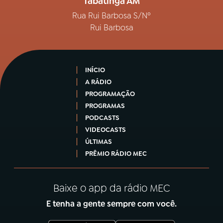
Tabatinga AM
Rua Rui Barbosa S/Nº
Rui Barbosa
INÍCIO
A RÁDIO
PROGRAMAÇÃO
PROGRAMAS
PODCASTS
VIDEOCASTS
ÚLTIMAS
PRÊMIO RÁDIO MEC
Baixe o app da rádio MEC
E tenha a gente sempre com você.