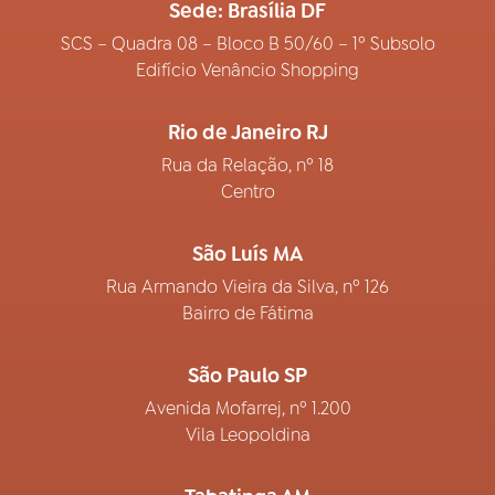
Sede: Brasília DF
SCS – Quadra 08 – Bloco B 50/60 – 1º Subsolo
Edifício Venâncio Shopping
Rio de Janeiro RJ
Rua da Relação, nº 18
Centro
São Luís MA
Rua Armando Vieira da Silva, nº 126
Bairro de Fátima
São Paulo SP
Avenida Mofarrej, nº 1.200
Vila Leopoldina