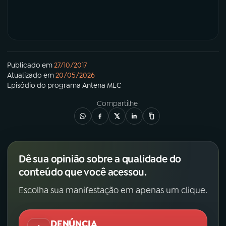
Publicado em
27/10/2017
Atualizado em
20/05/2026
Episódio
do programa
Antena MEC
Compartilhe
Dê sua opinião sobre a qualidade do
conteúdo que você acessou.
Escolha sua manifestação em apenas um clique.
DENÚNCIA