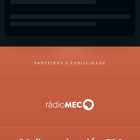
PARCEIROS E PUBLICIDADE