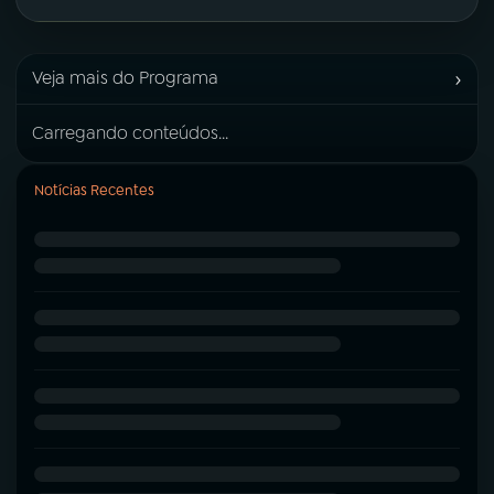
›
Veja mais do Programa
Carregando conteúdos...
Notícias Recentes