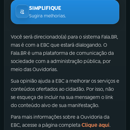
SIMPLIFIQUE
Sugira melhorias.
Você será direcionado(a) para o sistema Fala.BR,
mas é com a EBC que estará dialogando. O
Fala.BR é uma plataforma de comunicação da
sociedade com a administração pública, por
meio das Ouvidorias.
Sua opinião ajuda a EBC a melhorar os serviços e
conteúdos ofertados ao cidadão. Por isso, não
se esqueça de incluir na sua mensagem o link
do conteúdo alvo de sua manifestação.
Para mais informações sobre a Ouvidoria da
Clique aqui
EBC, acesse a página completa
.