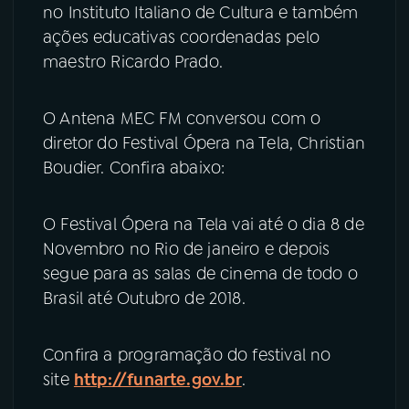
no Instituto Italiano de Cultura e também
ações educativas coordenadas pelo
maestro Ricardo Prado.
O Antena MEC FM conversou com o
diretor do Festival Ópera na Tela, Christian
Boudier. Confira abaixo:
O Festival Ópera na Tela vai até o dia 8 de
Novembro no Rio de janeiro e depois
segue para as salas de cinema de todo o
Brasil até Outubro de 2018.
Confira a programação do festival no
site
http://funarte.gov.br
.