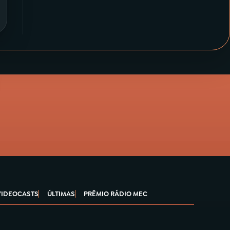
VIDEOCASTS
ÚLTIMAS
PRÊMIO RÁDIO MEC