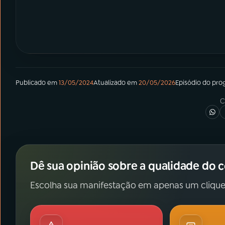
Publicado em
13/05/2024
Atualizado em
20/05/2026
Episódio
do pro
C
Dê sua opinião sobre a qualidade do 
Escolha sua manifestação em apenas um clique