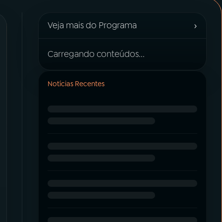
›
Veja mais do Programa
Carregando conteúdos...
Notícias Recentes