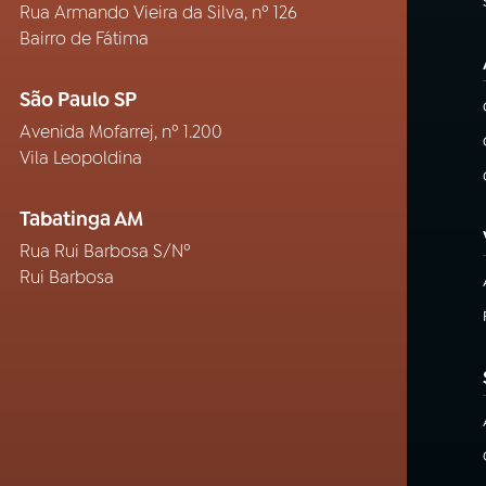
Rua Armando Vieira da Silva, nº 126
Bairro de Fátima
São Paulo SP
Avenida Mofarrej, nº 1.200
Vila Leopoldina
Tabatinga AM
Rua Rui Barbosa S/Nº
Rui Barbosa