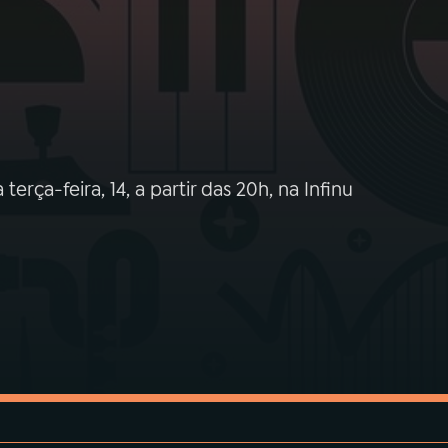
ça-feira, 14, a partir das 20h, na Infinu