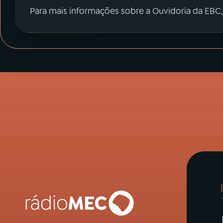
Para mais informações sobre a Ouvidoria da EBC