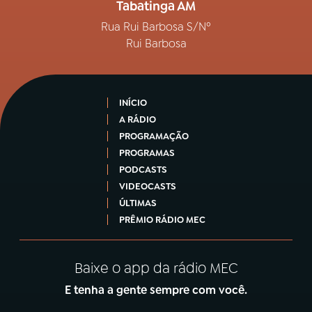
Tabatinga AM
Rua Rui Barbosa S/Nº
Rui Barbosa
INÍCIO
A RÁDIO
PROGRAMAÇÃO
PROGRAMAS
PODCASTS
VIDEOCASTS
ÚLTIMAS
PRÊMIO RÁDIO MEC
Baixe o app da rádio MEC
E tenha a gente sempre com você.