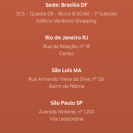
Sede: Brasília DF
SCS – Quadra 08 – Bloco B 50/60 – 1º Subsolo
Edifício Venâncio Shopping
Rio de Janeiro RJ
Rua da Relação, nº 18
Centro
São Luís MA
Rua Armando Vieira da Silva, nº 126
Bairro de Fátima
São Paulo SP
Avenida Mofarrej, nº 1.200
Vila Leopoldina