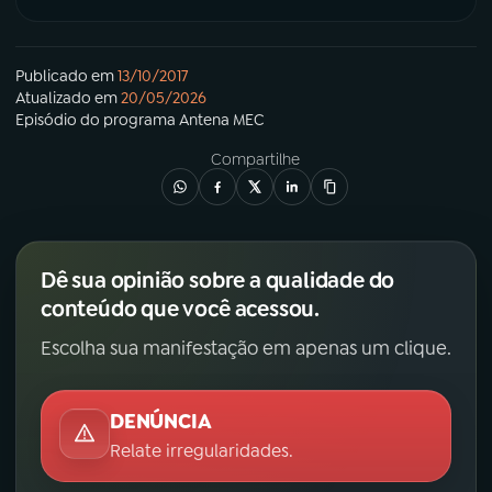
Publicado em
13/10/2017
Atualizado em
20/05/2026
Episódio
do programa
Antena MEC
Compartilhe
Dê sua opinião sobre a qualidade do
conteúdo que você acessou.
Escolha sua manifestação em apenas um clique.
DENÚNCIA
Relate irregularidades.