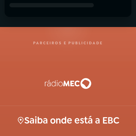
PARCEIROS E PUBLICIDADE
Saiba onde está a EBC