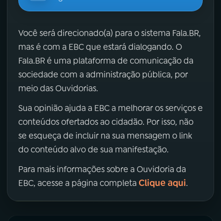
Você será direcionado(a) para o sistema Fala.BR,
mas é com a EBC que estará dialogando. O
Fala.BR é uma plataforma de comunicação da
sociedade com a administração pública, por
meio das Ouvidorias.
Sua opinião ajuda a EBC a melhorar os serviços e
conteúdos ofertados ao cidadão. Por isso, não
se esqueça de incluir na sua mensagem o link
do conteúdo alvo de sua manifestação.
Para mais informações sobre a Ouvidoria da
Clique aqui
EBC, acesse a página completa
.