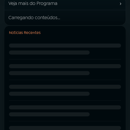
›
Veja mais do Programa
Carregando conteúdos...
Notícias Recentes