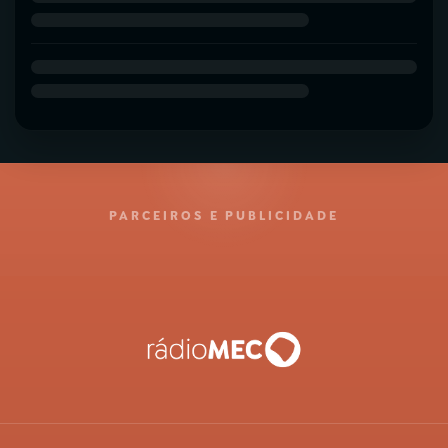
PARCEIROS E PUBLICIDADE