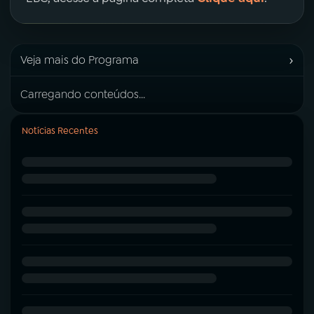
›
Veja mais do Programa
Carregando conteúdos...
Notícias Recentes