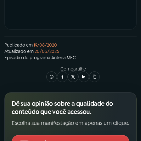
Publicado em
19/08/2020
Atualizado em
20/05/2026
Episódio
do programa
Antena MEC
Compartilhe
Dê sua opinião sobre a qualidade do
conteúdo que você acessou.
Escolha sua manifestação em apenas um clique.