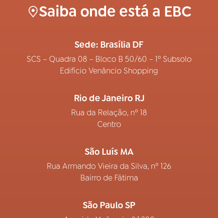
Saiba onde está a EBC
Sede: Brasília DF
SCS – Quadra 08 – Bloco B 50/60 – 1º Subsolo
Edifício Venâncio Shopping
Rio de Janeiro RJ
Rua da Relação, nº 18
Centro
São Luís MA
Rua Armando Vieira da Silva, nº 126
Bairro de Fátima
São Paulo SP