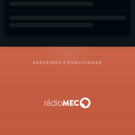
PARCEIROS E PUBLICIDADE