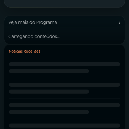
›
Veja mais do Programa
Carregando conteúdos...
Notícias Recentes