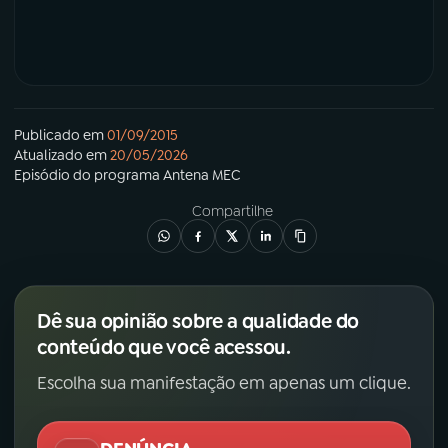
Publicado em
01/09/2015
Atualizado em
20/05/2026
Episódio
do programa
Antena MEC
Compartilhe
Dê sua opinião sobre a qualidade do
conteúdo que você acessou.
Escolha sua manifestação em apenas um clique.