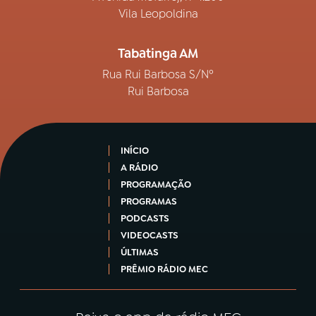
Vila Leopoldina
Tabatinga AM
Rua Rui Barbosa S/Nº
Rui Barbosa
INÍCIO
A RÁDIO
PROGRAMAÇÃO
PROGRAMAS
PODCASTS
VIDEOCASTS
ÚLTIMAS
PRÊMIO RÁDIO MEC