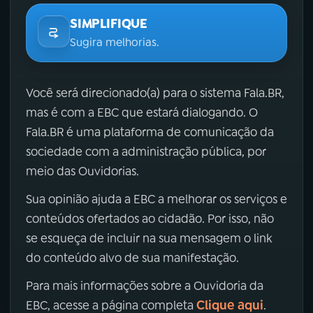
SIMPLIFIQUE
Sugira melhorias.
Você será direcionado(a) para o sistema Fala.BR,
mas é com a EBC que estará dialogando. O
Fala.BR é uma plataforma de comunicação da
sociedade com a administração pública, por
meio das Ouvidorias.
Sua opinião ajuda a EBC a melhorar os serviços e
conteúdos ofertados ao cidadão. Por isso, não
se esqueça de incluir na sua mensagem o link
do conteúdo alvo de sua manifestação.
Para mais informações sobre a Ouvidoria da
Clique aqui
EBC, acesse a página completa
.