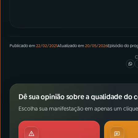
Publicado em
22/02/2021
Atualizado em
20/05/2026
Episódio
do pro
C
Dê sua opinião sobre a qualidade do 
Escolha sua manifestação em apenas um clique