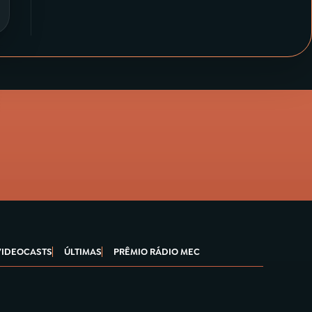
VIDEOCASTS
ÚLTIMAS
PRÊMIO RÁDIO MEC