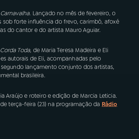
Carnavalha
. Lançado no mês de fevereiro, o
as sob forte influência do frevo, carimbó, afoxé
s do cantor e do artista Mauro Aguiar.
Corda Toda
, de Maria Teresa Madeira e Eli
es autorais de Eli, acompanhadas pelo
 segundo lançamento conjunto dos artistas,
ental brasileira.
 Araújo e roteiro e edição de Marcia Leticia.
 de terça-feira (23) na programação da
Rádio