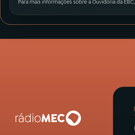
Para mais informações sobre a Ouvidoria da EBC