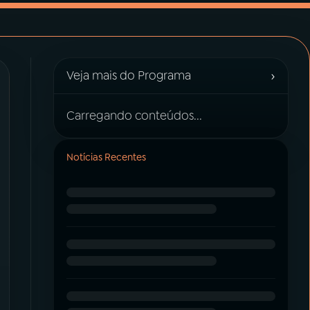
›
Veja mais do Programa
Carregando conteúdos...
Notícias Recentes