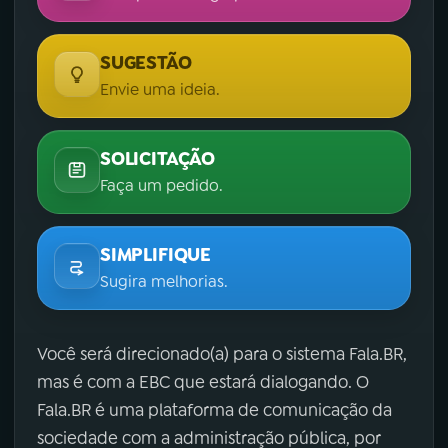
SUGESTÃO
Envie uma ideia.
SOLICITAÇÃO
Faça um pedido.
SIMPLIFIQUE
Sugira melhorias.
Você será direcionado(a) para o sistema Fala.BR,
mas é com a EBC que estará dialogando. O
Fala.BR é uma plataforma de comunicação da
sociedade com a administração pública, por