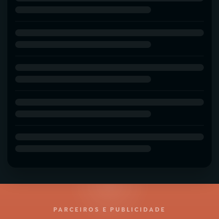
PARCEIROS E PUBLICIDADE