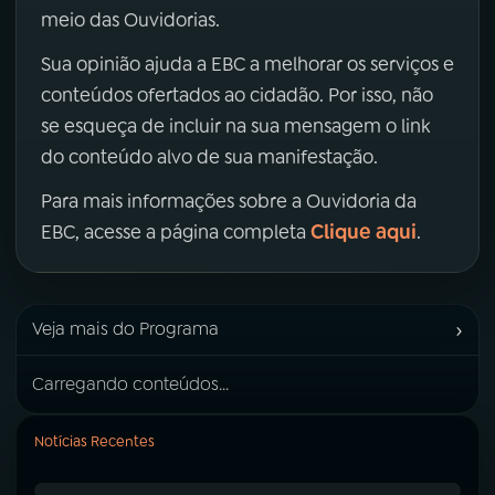
meio das Ouvidorias.
Sua opinião ajuda a EBC a melhorar os serviços e
conteúdos ofertados ao cidadão. Por isso, não
se esqueça de incluir na sua mensagem o link
do conteúdo alvo de sua manifestação.
Para mais informações sobre a Ouvidoria da
Clique aqui
EBC, acesse a página completa
.
›
Veja mais do Programa
Carregando conteúdos...
Notícias Recentes