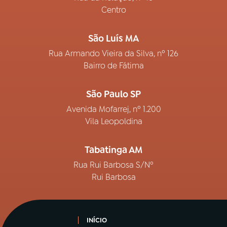
Centro
São Luís MA
Rua Armando Vieira da Silva, nº 126
Bairro de Fátima
São Paulo SP
Avenida Mofarrej, nº 1.200
Vila Leopoldina
Tabatinga AM
Rua Rui Barbosa S/Nº
Rui Barbosa
INÍCIO