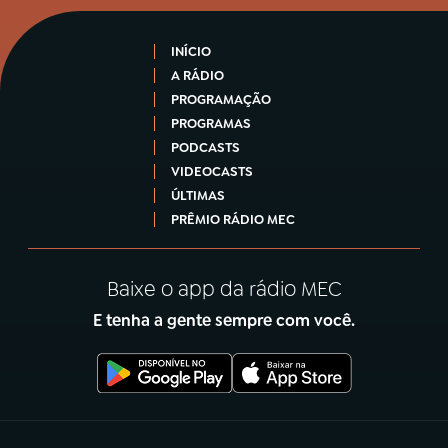
INÍCIO
A RÁDIO
PROGRAMAÇÃO
PROGRAMAS
PODCASTS
VIDEOCASTS
ÚLTIMAS
PRÊMIO RÁDIO MEC
Baixe o app da rádio MEC
E tenha a gente sempre com você.