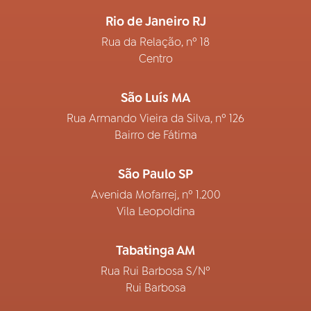
Rio de Janeiro RJ
Rua da Relação, nº 18
Centro
São Luís MA
Rua Armando Vieira da Silva, nº 126
Bairro de Fátima
São Paulo SP
Avenida Mofarrej, nº 1.200
Vila Leopoldina
Tabatinga AM
Rua Rui Barbosa S/Nº
Rui Barbosa