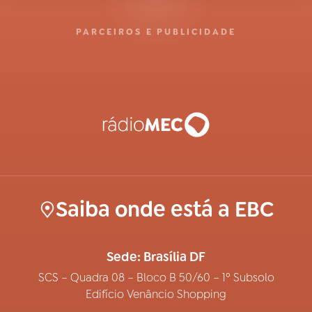
PARCEIROS E PUBLICIDADE
Saiba onde está a EBC
Sede: Brasília DF
SCS – Quadra 08 – Bloco B 50/60 – 1º Subsolo
Edifício Venâncio Shopping