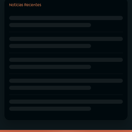
Notícias Recentes