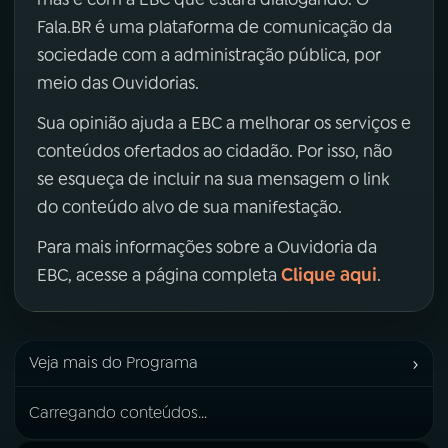
Fala.BR é uma plataforma de comunicação da
sociedade com a administração pública, por
meio das Ouvidorias.
Sua opinião ajuda a EBC a melhorar os serviços e
conteúdos ofertados ao cidadão. Por isso, não
se esqueça de incluir na sua mensagem o link
do conteúdo alvo de sua manifestação.
Para mais informações sobre a Ouvidoria da
Clique aqui
EBC, acesse a página completa
.
›
Veja mais do Programa
Carregando conteúdos...