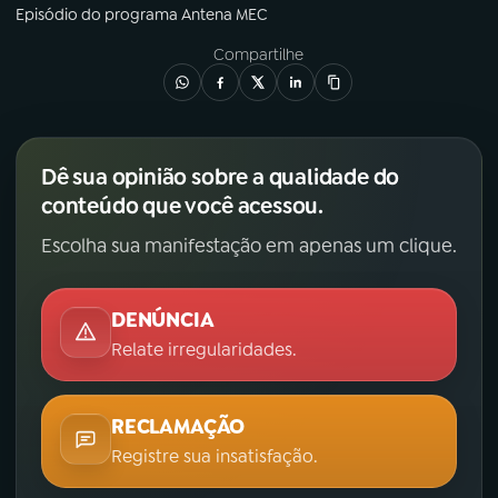
Episódio
do programa
Antena MEC
Compartilhe
Dê sua opinião sobre a qualidade do
conteúdo que você acessou.
Escolha sua manifestação em apenas um clique.
DENÚNCIA
Relate irregularidades.
RECLAMAÇÃO
Registre sua insatisfação.