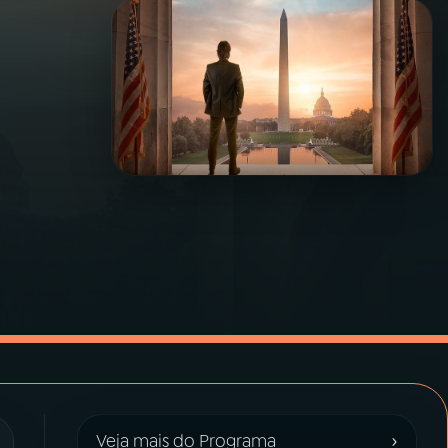
›
Veja mais do Programa