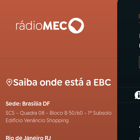
Saiba onde está a EBC
(
Sede: Brasília DF
SCS – Quadra 08 – Bloco B 50/60 – 1º Subsolo
Edifício Venâncio Shopping
Rio de Janeiro RJ