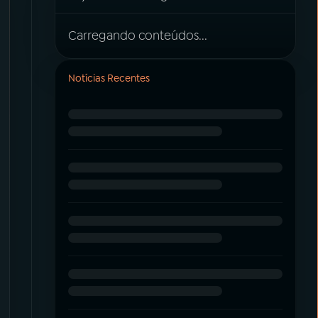
Carregando conteúdos...
Notícias Recentes