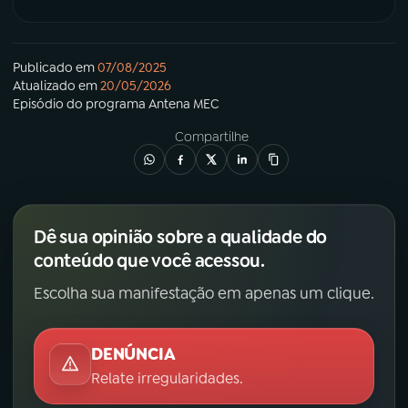
Publicado em
07/08/2025
Atualizado em
20/05/2026
Episódio
do programa
Antena MEC
Compartilhe
Dê sua opinião sobre a qualidade do
conteúdo que você acessou.
Escolha sua manifestação em apenas um clique.
DENÚNCIA
Relate irregularidades.