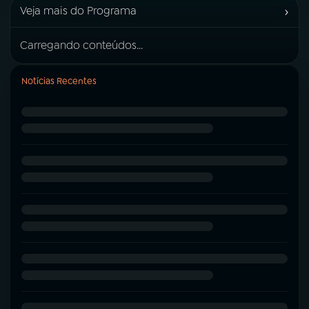
›
Veja mais do Programa
Carregando conteúdos...
Notícias Recentes