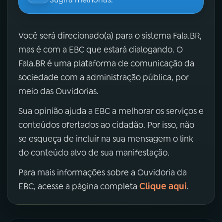
Você será direcionado(a) para o sistema Fala.BR,
mas é com a EBC que estará dialogando. O
Fala.BR é uma plataforma de comunicação da
sociedade com a administração pública, por
meio das Ouvidorias.
Sua opinião ajuda a EBC a melhorar os serviços e
conteúdos ofertados ao cidadão. Por isso, não
se esqueça de incluir na sua mensagem o link
do conteúdo alvo de sua manifestação.
Para mais informações sobre a Ouvidoria da
Clique aqui
EBC, acesse a página completa
.