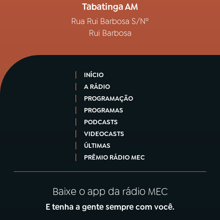
Tabatinga AM
Rua Rui Barbosa S/Nº
Rui Barbosa
INÍCIO
A RÁDIO
PROGRAMAÇÃO
PROGRAMAS
PODCASTS
VIDEOCASTS
ÚLTIMAS
PRÊMIO RÁDIO MEC
Baixe o app da rádio MEC
E tenha a gente sempre com você.