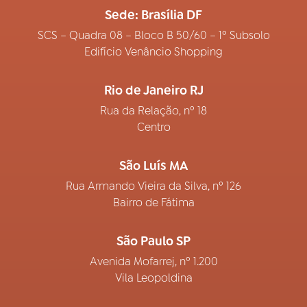
Sede: Brasília DF
SCS – Quadra 08 – Bloco B 50/60 – 1º Subsolo
Edifício Venâncio Shopping
Rio de Janeiro RJ
Rua da Relação, nº 18
Centro
São Luís MA
Rua Armando Vieira da Silva, nº 126
Bairro de Fátima
São Paulo SP
Avenida Mofarrej, nº 1.200
Vila Leopoldina