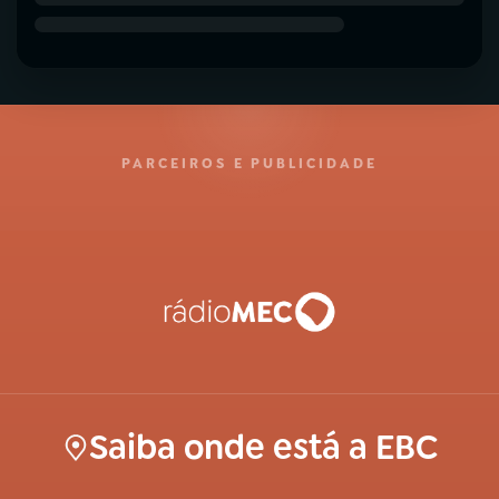
PARCEIROS E PUBLICIDADE
Saiba onde está a EBC