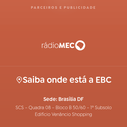
PARCEIROS E PUBLICIDADE
Saiba onde está a EBC
Sede: Brasília DF
SCS – Quadra 08 – Bloco B 50/60 – 1º Subsolo
Edifício Venâncio Shopping