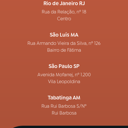
Rio de Janeiro RJ
Rua da Relação, nº 18
Centro
São Luís MA
Rua Armando Vieira da Silva, nº 126
Bairro de Fátima
São Paulo SP
Avenida Mofarrej, nº 1.200
Vila Leopoldina
Tabatinga AM
Rua Rui Barbosa S/Nº
Rui Barbosa