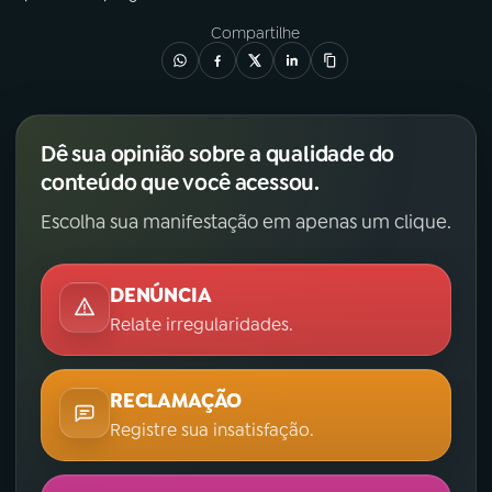
Compartilhe
Dê sua opinião sobre a qualidade do
conteúdo que você acessou.
Escolha sua manifestação em apenas um clique.
DENÚNCIA
Relate irregularidades.
RECLAMAÇÃO
Registre sua insatisfação.