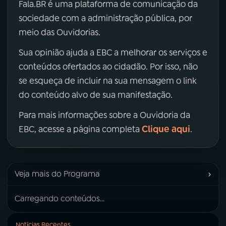
Fala.BR é uma plataforma de comunicação da
sociedade com a administração pública, por
meio das Ouvidorias.
Sua opinião ajuda a EBC a melhorar os serviços e
conteúdos ofertados ao cidadão. Por isso, não
se esqueça de incluir na sua mensagem o link
do conteúdo alvo de sua manifestação.
Para mais informações sobre a Ouvidoria da
Clique aqui
EBC, acesse a página completa
.
›
Veja mais do Programa
Carregando conteúdos...
Notícias Recentes