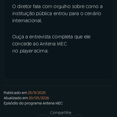
O diretor fala com orgulho sobre como a
instituição pública entrou para o cenário
internacional.
Ouça a entrevista completa que ele
concede ao Antena MEC
no
player
acima.
Publicado em
25/11/2025
Atualizado em
20/05/2026
Episódio
do programa
Antena MEC
Compartilhe