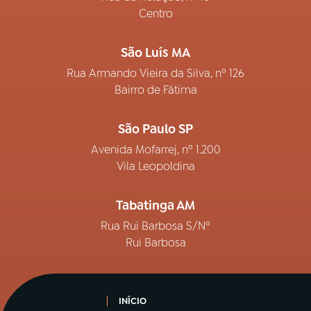
Centro
São Luís MA
Rua Armando Vieira da Silva, nº 126
Bairro de Fátima
São Paulo SP
Avenida Mofarrej, nº 1.200
Vila Leopoldina
Tabatinga AM
Rua Rui Barbosa S/Nº
Rui Barbosa
INÍCIO