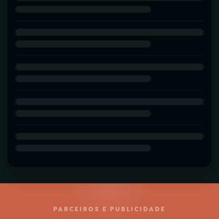
PARCEIROS E PUBLICIDADE