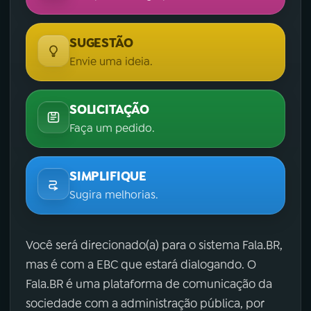
SUGESTÃO
Envie uma ideia.
SOLICITAÇÃO
Faça um pedido.
SIMPLIFIQUE
Sugira melhorias.
Você será direcionado(a) para o sistema Fala.BR,
mas é com a EBC que estará dialogando. O
Fala.BR é uma plataforma de comunicação da
sociedade com a administração pública, por