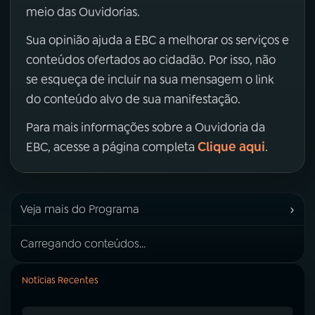
meio das Ouvidorias.
Sua opinião ajuda a EBC a melhorar os serviços e
conteúdos ofertados ao cidadão. Por isso, não
se esqueça de incluir na sua mensagem o link
do conteúdo alvo de sua manifestação.
Para mais informações sobre a Ouvidoria da
Clique aqui
EBC, acesse a página completa
.
›
Veja mais do Programa
Carregando conteúdos...
Notícias Recentes