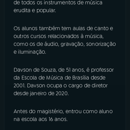
de todos os instrumentos de música
erudita e popular.
Os alunos também tem aulas de canto e
outros cursos relacionados à música,
como os de áudio, gravação, sonorização
e iluminação.
Davson de Souza, de 51 anos, é professor
da Escola de Música de Brasília desde
2001. Davson ocupa o cargo de diretor
desde janeiro de 2020.
Antes do magistério, entrou como aluno
na escola aos 16 anos.