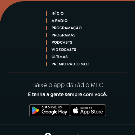
INÍCIO
A RÁDIO
PROGRAMAÇÃO
PROGRAMAS
PODCASTS
VIDEOCASTS
ÚLTIMAS
PRÊMIO RÁDIO MEC
Baixe o app da rádio MEC
E tenha a gente sempre com você.