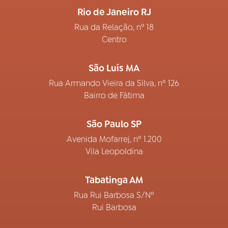
Rio de Janeiro RJ
Rua da Relação, nº 18
Centro
São Luís MA
Rua Armando Vieira da Silva, nº 126
Bairro de Fátima
São Paulo SP
Avenida Mofarrej, nº 1.200
Vila Leopoldina
Tabatinga AM
Rua Rui Barbosa S/Nº
Rui Barbosa