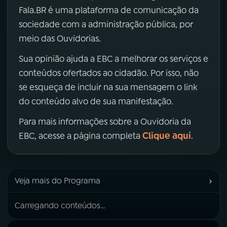
Fala.BR é uma plataforma de comunicação da
sociedade com a administração pública, por
meio das Ouvidorias.
Sua opinião ajuda a EBC a melhorar os serviços e
conteúdos ofertados ao cidadão. Por isso, não
se esqueça de incluir na sua mensagem o link
do conteúdo alvo de sua manifestação.
Para mais informações sobre a Ouvidoria da
Clique aqui
EBC, acesse a página completa
.
›
Veja mais do Programa
Carregando conteúdos...