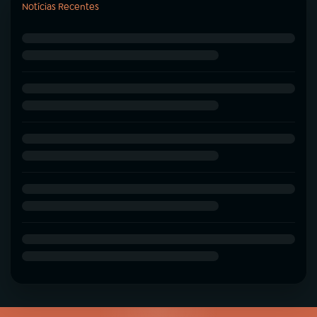
Notícias Recentes