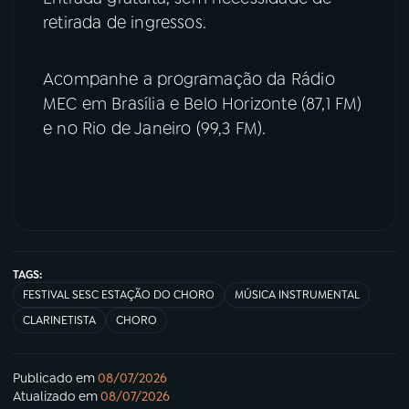
retirada de ingressos.
Acompanhe a programação da Rádio
MEC em Brasília e Belo Horizonte (87,1 FM)
e no Rio de Janeiro (99,3 FM).
TAGS:
FESTIVAL SESC ESTAÇÃO DO CHORO
MÚSICA INSTRUMENTAL
CLARINETISTA
CHORO
Publicado em
08/07/2026
Atualizado em
08/07/2026