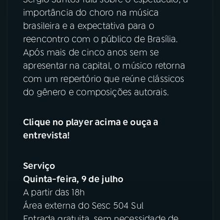
importância do choro na música
brasileira e a expectativa para o
reencontro com o público de Brasília.
Após mais de cinco anos sem se
apresentar na capital, o músico retorna
com um repertório que reúne clássicos
do gênero e composições autorais.
Clique no player acima e ouça a
entrevista!
Serviço
Quinta-feira, 9 de julho
A partir das 18h
Área externa do Sesc 504 Sul
Entrada gratuita, sem necessidade de