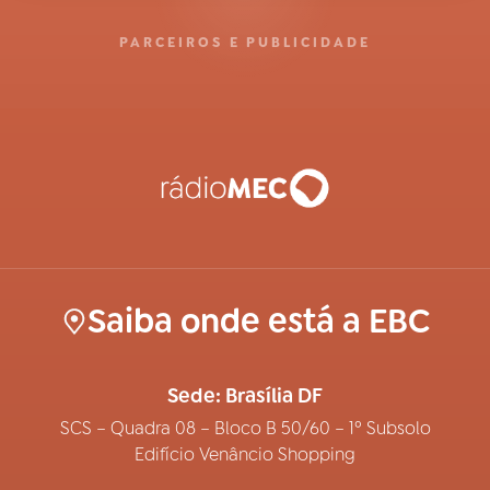
PARCEIROS E PUBLICIDADE
Saiba onde está a EBC
Sede: Brasília DF
SCS – Quadra 08 – Bloco B 50/60 – 1º Subsolo
Edifício Venâncio Shopping