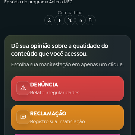
Episódio
do programa
Antena MEC
Compartilhe
Dê sua opinião sobre a qualidade do
conteúdo que você acessou.
Escolha sua manifestação em apenas um clique.
DENÚNCIA
Relate irregularidades.
RECLAMAÇÃO
Registre sua insatisfação.