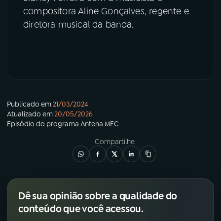
compositora Aline Gonçalves, regente e
diretora musical da banda.
Publicado em
21/03/2024
Atualizado em
20/05/2026
Episódio
do programa
Antena MEC
Compartilhe
Dê sua opinião sobre a qualidade do
conteúdo que você acessou.