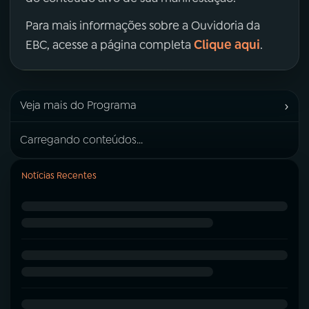
Para mais informações sobre a Ouvidoria da
Clique aqui
EBC, acesse a página completa
.
›
Veja mais do Programa
Carregando conteúdos...
Notícias Recentes