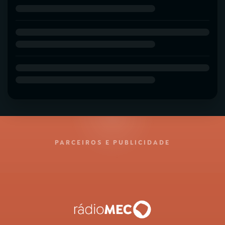
PARCEIROS E PUBLICIDADE