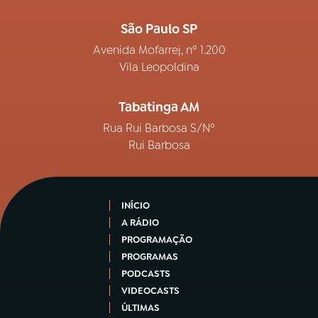
São Paulo SP
Avenida Mofarrej, nº 1.200
Vila Leopoldina
Tabatinga AM
Rua Rui Barbosa S/Nº
Rui Barbosa
INÍCIO
A RÁDIO
PROGRAMAÇÃO
PROGRAMAS
PODCASTS
VIDEOCASTS
ÚLTIMAS