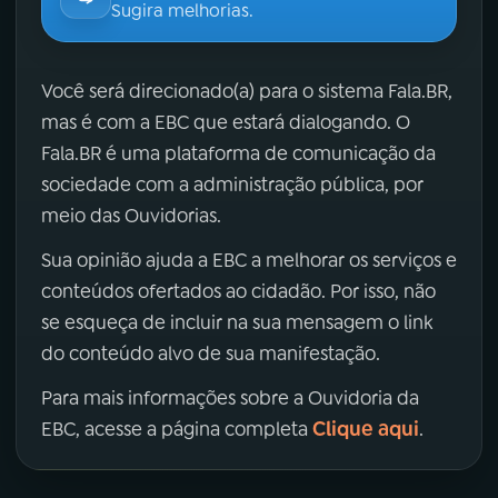
Sugira melhorias.
Você será direcionado(a) para o sistema Fala.BR,
mas é com a EBC que estará dialogando. O
Fala.BR é uma plataforma de comunicação da
sociedade com a administração pública, por
meio das Ouvidorias.
Sua opinião ajuda a EBC a melhorar os serviços e
conteúdos ofertados ao cidadão. Por isso, não
se esqueça de incluir na sua mensagem o link
do conteúdo alvo de sua manifestação.
Para mais informações sobre a Ouvidoria da
Clique aqui
EBC, acesse a página completa
.