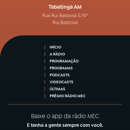
Tabatinga AM
Rua Rui Barbosa S/Nº
Rui Barbosa
INÍCIO
A RÁDIO
PROGRAMAÇÃO
PROGRAMAS
PODCASTS
VIDEOCASTS
ÚLTIMAS
PRÊMIO RÁDIO MEC
Baixe o app da rádio MEC
E tenha a gente sempre com você.