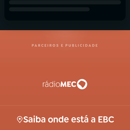
PARCEIROS E PUBLICIDADE
Saiba onde está a EBC