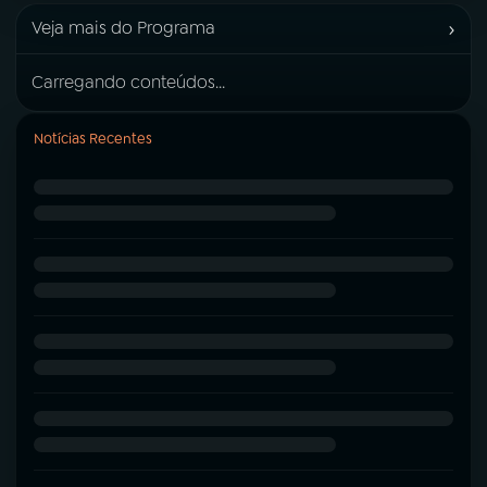
›
Veja mais do Programa
Carregando conteúdos...
Notícias Recentes