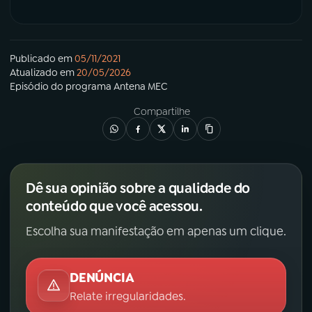
Publicado em
05/11/2021
Atualizado em
20/05/2026
Episódio
do programa
Antena MEC
Compartilhe
Dê sua opinião sobre a qualidade do
conteúdo que você acessou.
Escolha sua manifestação em apenas um clique.
DENÚNCIA
Relate irregularidades.