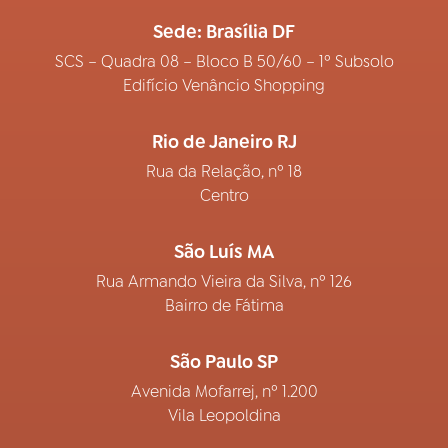
Sede: Brasília DF
SCS – Quadra 08 – Bloco B 50/60 – 1º Subsolo
Edifício Venâncio Shopping
Rio de Janeiro RJ
Rua da Relação, nº 18
Centro
São Luís MA
Rua Armando Vieira da Silva, nº 126
Bairro de Fátima
São Paulo SP
Avenida Mofarrej, nº 1.200
Vila Leopoldina