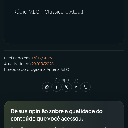
Rádio MEC - Clássica e Atual!
Publicado em
07/02/2026
Atualizado em
20/05/2026
Episódio
do programa
Antena MEC
Compartilhe
Dê sua opinião sobre a qualidade do
conteúdo que você acessou.