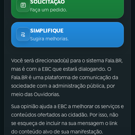
SOLICITAÇÃO
Faça um pedido.
SIMPLIFIQUE
Sugira melhorias.
Você será direcionado(a) para o sistema Fala.BR,
mas é com a EBC que estará dialogando. O
Fala.BR é uma plataforma de comunicação da
sociedade com a administração pública, por
meio das Ouvidorias.
Sua opinião ajuda a EBC a melhorar os serviços e
conteúdos ofertados ao cidadão. Por isso, não
se esqueça de incluir na sua mensagem o link
do conteúdo alvo de sua manifestação.