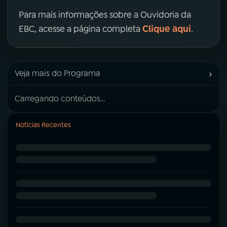
Para mais informações sobre a Ouvidoria da
Clique aqui
EBC, acesse a página completa
.
›
Veja mais do Programa
Carregando conteúdos...
Notícias Recentes