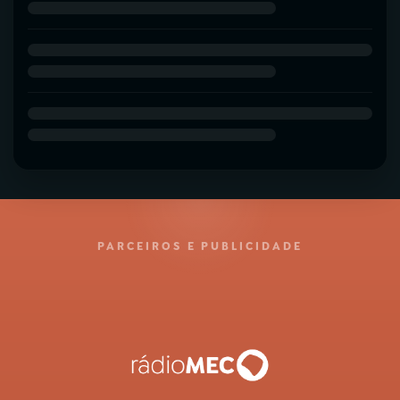
PARCEIROS E PUBLICIDADE