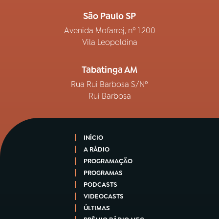
São Paulo SP
Avenida Mofarrej, nº 1.200
Vila Leopoldina
Tabatinga AM
Rua Rui Barbosa S/Nº
Rui Barbosa
INÍCIO
A RÁDIO
PROGRAMAÇÃO
PROGRAMAS
PODCASTS
VIDEOCASTS
ÚLTIMAS