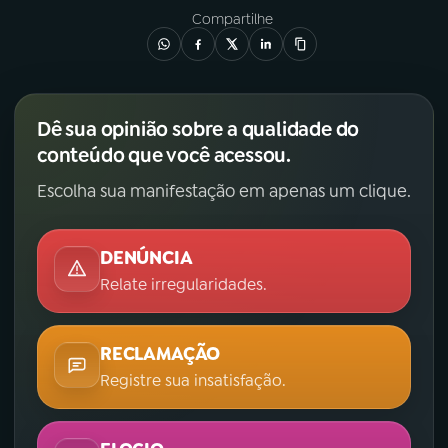
Compartilhe
Dê sua opinião sobre a qualidade do
conteúdo que você acessou.
Escolha sua manifestação em apenas um clique.
DENÚNCIA
Relate irregularidades.
RECLAMAÇÃO
Registre sua insatisfação.