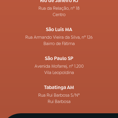
Rio de Janeiro RJ
Rua da Relação, nº 18
Centro
São Luís MA
Rua Armando Vieira da Silva, nº 126
Bairro de Fátima
São Paulo SP
Avenida Mofarrej, nº 1.200
Vila Leopoldina
Tabatinga AM
Rua Rui Barbosa S/Nº
Rui Barbosa