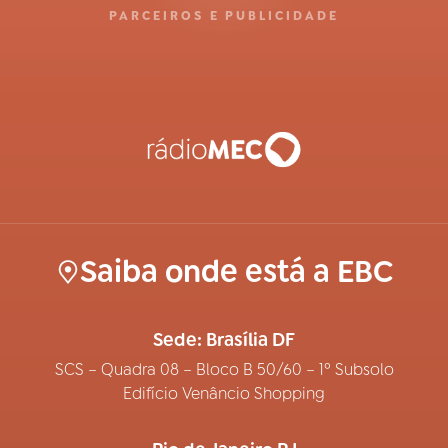
PARCEIROS E PUBLICIDADE
Saiba onde está a EBC
Sede: Brasília DF
SCS – Quadra 08 – Bloco B 50/60 – 1º Subsolo
Edifício Venâncio Shopping