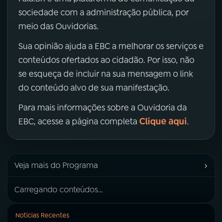
sociedade com a administração pública, por
meio das Ouvidorias.
Sua opinião ajuda a EBC a melhorar os serviços e
conteúdos ofertados ao cidadão. Por isso, não
se esqueça de incluir na sua mensagem o link
do conteúdo alvo de sua manifestação.
Para mais informações sobre a Ouvidoria da
Clique aqui
EBC, acesse a página completa
.
›
Veja mais do Programa
Carregando conteúdos...
Notícias Recentes