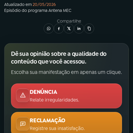
Atualizado em
20/05/2026
Episódio
do programa
Antena MEC
Compartilhe
Dê sua opinião sobre a qualidade do
conteúdo que você acessou.
Escolha sua manifestação em apenas um clique.
DENÚNCIA
Relate irregularidades.
RECLAMAÇÃO
Registre sua insatisfação.