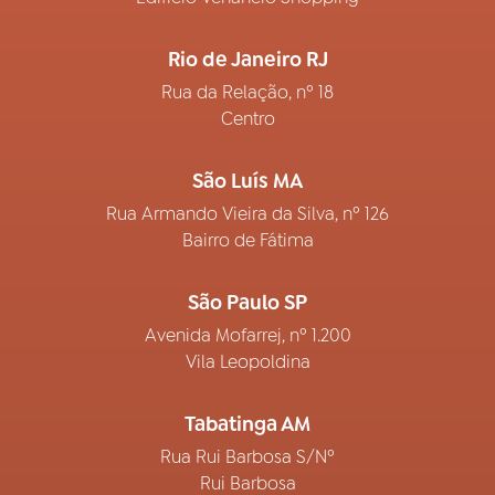
Rio de Janeiro RJ
Rua da Relação, nº 18
Centro
São Luís MA
Rua Armando Vieira da Silva, nº 126
Bairro de Fátima
São Paulo SP
Avenida Mofarrej, nº 1.200
Vila Leopoldina
Tabatinga AM
Rua Rui Barbosa S/Nº
Rui Barbosa