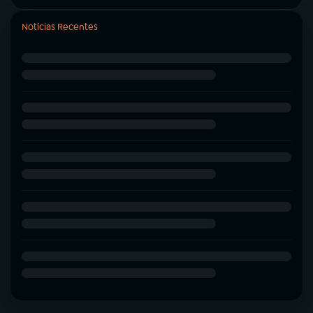
Notícias Recentes