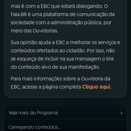
mas é com a EBC que estará dialogando. O
Fala.BR é uma plataforma de comunicação da
sociedade com a administração pública, por
meio das Ouvidorias.
Sua opinião ajuda a EBC a melhorar os serviços e
conteúdos ofertados ao cidadão. Por isso, não
se esqueça de incluir na sua mensagem o link
do conteúdo alvo de sua manifestação.
Para mais informações sobre a Ouvidoria da
Clique aqui
EBC, acesse a página completa
.
›
Veja mais do Programa
Carregando conteúdos...