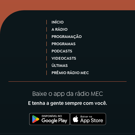
INÍCIO
A RÁDIO
PROGRAMAÇÃO
PROGRAMAS
PODCASTS
VIDEOCASTS
ÚLTIMAS
PRÊMIO RÁDIO MEC
Baixe o app da rádio MEC
E tenha a gente sempre com você.